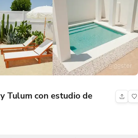
 y Tulum con estudio de