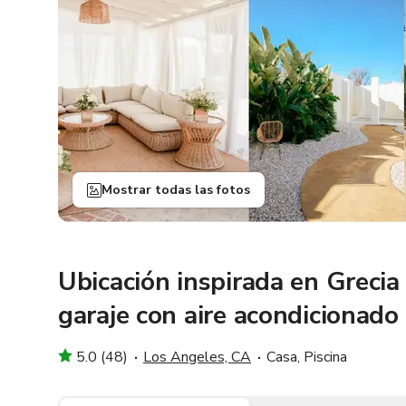
Mostrar todas las fotos
Ubicación inspirada en Grecia
garaje con aire acondicionado
5.0 (48)
Los Angeles, CA
Casa, Piscina