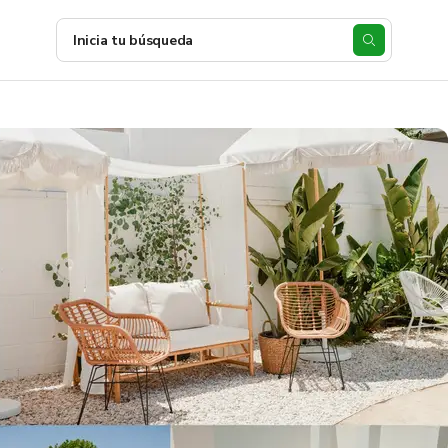
Inicia tu búsqueda