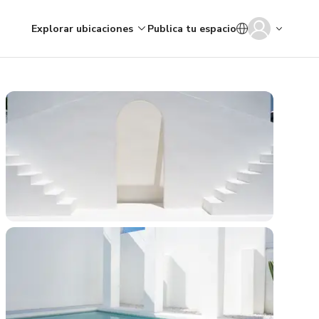
Explorar ubicaciones
Publica tu espacio