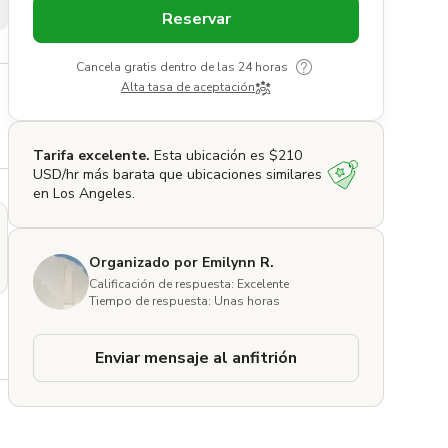
Reservar
Cancela gratis dentro de las 24 horas
Alta tasa de aceptación
Tarifa excelente.
Esta ubicación es $210
USD/hr más barata que ubicaciones similares
en Los Angeles.
Organizado por Emilynn R.
Calificación de respuesta: Excelente
Tiempo de respuesta: Unas horas
Enviar mensaje al anfitrión