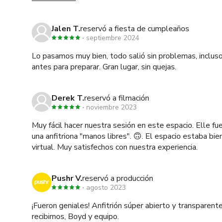
Jalen T.
reservó a fiesta de cumpleaños
septiembre 2024
Lo pasamos muy bien, todo salió sin problemas, incluso
antes para preparar. Gran lugar, sin quejas.
Derek T.
reservó a filmación
noviembre 2023
Muy fácil hacer nuestra sesión en este espacio. Elle fue
una anfitriona "manos libres". 🙃. El espacio estaba bi
virtual. Muy satisfechos con nuestra experiencia.
Pushr V.
reservó a producción
agosto 2023
¡Fueron geniales! Anfitrión súper abierto y transparente 
recibirnos, Boyd y equipo.