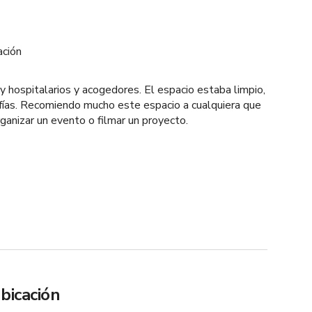
ación
hospitalarios y acogedores. El espacio estaba limpio,
afías. Recomiendo mucho este espacio a cualquiera que
ganizar un evento o filmar un proyecto.
bicación