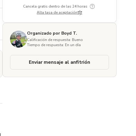
Cancela gratis dentro de las 24 horas
Alta tasa de aceptación
Organizado por Boyd T.
Calificación de respuesta: Bueno
Tiempo de respuesta: En un día
Enviar mensaje al anfitrión
 