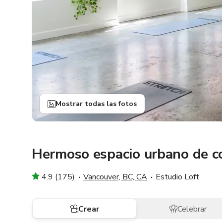
Mostrar todas las fotos
Hermoso espacio urbano de c
4.9 (175)
Vancouver, BC, CA
Estudio Loft
Crear
Celebrar