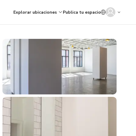
Explorar ubicaciones
Publica tu espacio