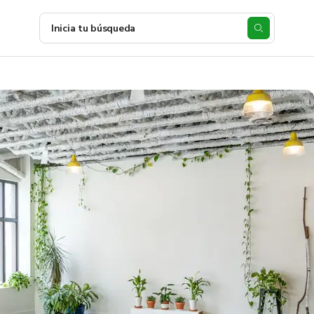
Inicia tu búsqueda