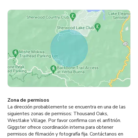
Zona de permisos
La dirección probablemente se encuentra en una de las
siguientes zonas de permisos:
Thousand Oaks,
Westlake Village.
Por favor confirma con el anfitrión.
Giggster ofrece coordinación interna para obtener
permisos de filmación y fotografía fija. Contáctanos en