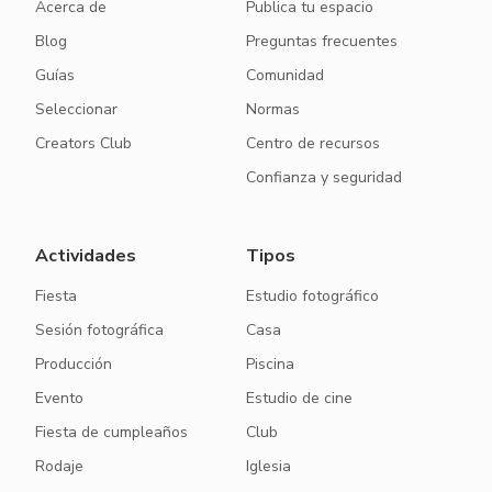
Acerca de
Publica tu espacio
Blog
Preguntas frecuentes
Guías
Comunidad
Seleccionar
Normas
Creators Club
Centro de recursos
Confianza y seguridad
Actividades
Tipos
Fiesta
Estudio fotográfico
Sesión fotográfica
Casa
Producción
Piscina
Evento
Estudio de cine
Fiesta de cumpleaños
Club
Rodaje
Iglesia