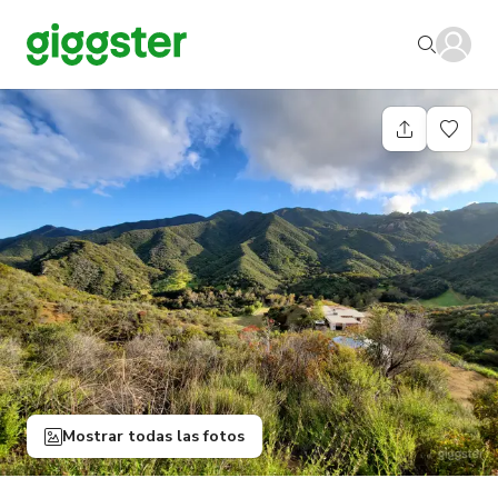
Mostrar todas las fotos