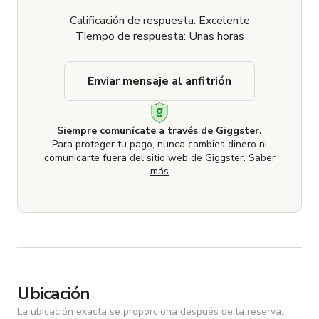
Calificación de respuesta: Excelente
Tiempo de respuesta: Unas horas
Enviar mensaje al anfitrión
Siempre comunícate a través de Giggster.
Para proteger tu pago, nunca cambies dinero ni
comunicarte fuera del sitio web de Giggster.
Saber
más
Ubicación
La ubicación exacta se proporciona después de la reserva.