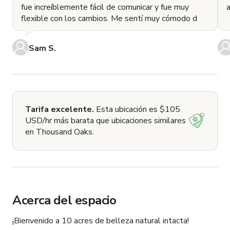
fue increíblemente fácil de comunicar y fue muy
flexible con los cambios. Me sentí muy cómodo d
Sam S.
Tarifa excelente.
Esta ubicación es $105
USD/hr más barata que ubicaciones similares
en Thousand Oaks.
Acerca del espacio
¡Bienvenido a 10 acres de belleza natural intacta! 