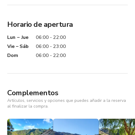
Horario de apertura
Lun – Jue
06:00 - 22:00
Vie – Sáb
06:00 - 23:00
Dom
06:00 - 22:00
Complementos
Artículos, servicios y opciones que puedes añadir a la reserva
al finalizar la compra.