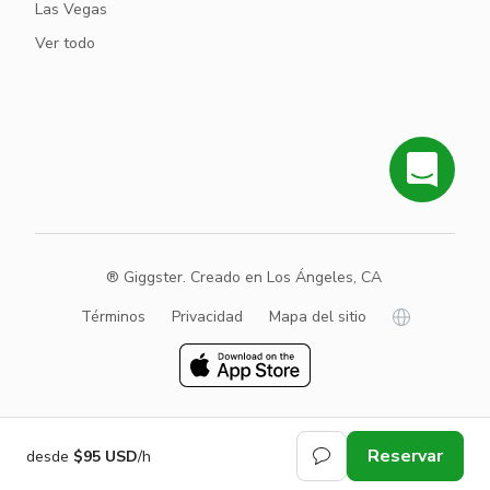
Las Vegas
Ver todo
® Giggster. Creado en Los Ángeles, CA
Términos
Privacidad
Mapa del sitio
Reservar
desde
$95 USD
/h