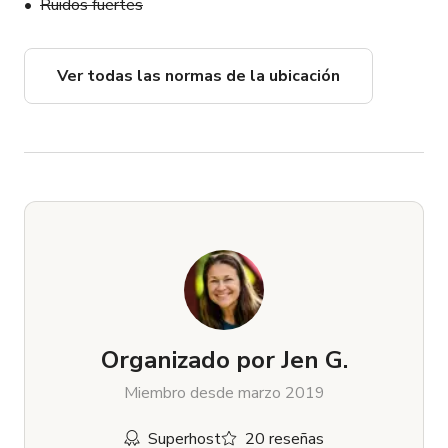
Ruidos fuertes
Ver todas las normas de la ubicación
Organizado por
Jen G.
Miembro desde marzo 2019
Superhost
20 reseñas