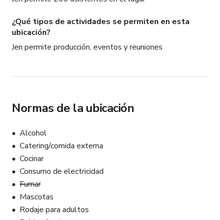
¿Qué tipos de actividades se permiten en esta
ubicación?
Jen permite producción, eventos y reuniones
Normas de la ubicación
Alcohol
Catering/comida externa
Cocinar
Consumo de electricidad
Fumar
Mascotas
Rodaje para adultos