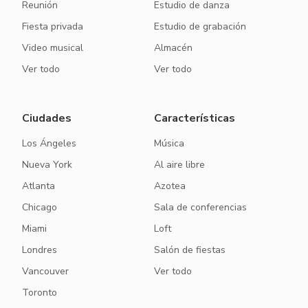
Reunión
Estudio de danza
Fiesta privada
Estudio de grabación
Video musical
Almacén
Ver todo
Ver todo
Ciudades
Características
Los Ángeles
Música
Nueva York
Al aire libre
Atlanta
Azotea
Chicago
Sala de conferencias
Miami
Loft
Londres
Salón de fiestas
Vancouver
Ver todo
Toronto