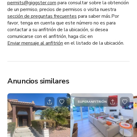
permits@giggster.com
para consultar sobre la obtención
de un permiso, precios de permisos o visita nuestra
sección de preguntas frecuentes
para saber más.Por
favor, tenga en cuenta que este número no es para
contactar a su anfitrión de la ubicación, si desea
comunicarse con el anfitrión, haga clic en
Enviar mensaje al anfitrión
en el listado de la ubicación.
Anuncios similares
SUPERANFITRIÓN