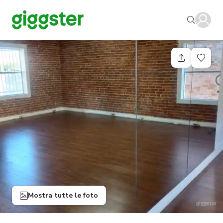
Mostra tutte le foto