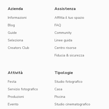
Azienda
Assistenza
Informazioni
Affitta il tuo spazio
Blog
FAQ
Guide
Community
Seleziona
Linee guida
Creators Club
Centro risorse
Fiducia & sicurezza
Attività
Tipologie
Festa
Studio fotografico
Servizio fotografico
Casa
Produzioni
Piscina
Evento
Studio cinematografico