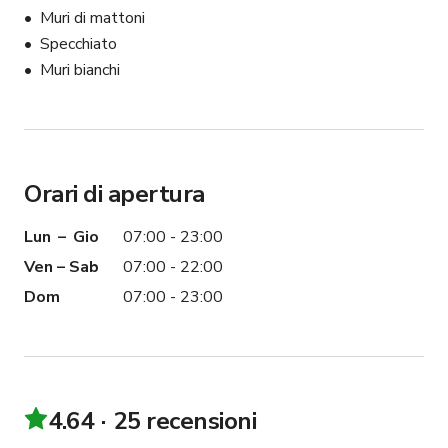
Muri di mattoni
Specchiato
Muri bianchi
Orari di apertura
Lun – Gio
07:00 - 23:00
Ven – Sab
07:00 - 22:00
Dom
07:00 - 23:00
4.64
25 recensioni