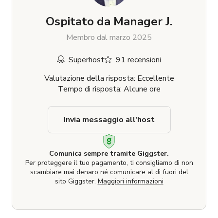
Ospitato da
Manager J.
Membro dal marzo 2025
Superhost
91 recensioni
Valutazione della risposta: Eccellente
Tempo di risposta: Alcune ore
Invia messaggio all'host
Comunica sempre tramite Giggster.
Per proteggere il tuo pagamento, ti consigliamo di non
scambiare mai denaro né comunicare al di fuori del
sito Giggster.
Maggiori informazioni