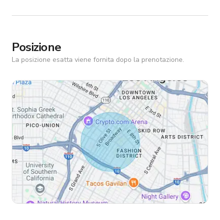
Posizione
La posizione esatta viene fornita dopo la prenotazione.