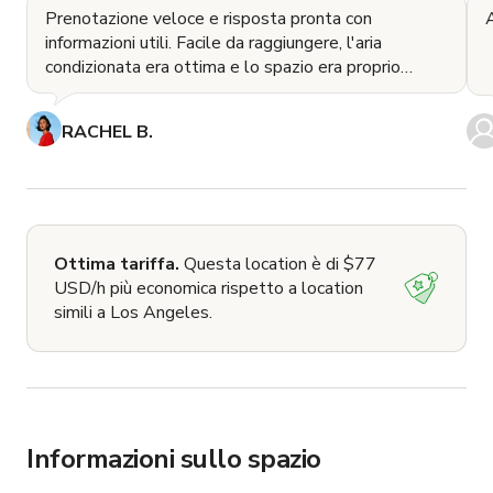
Prenotazione veloce e risposta pronta con
informazioni utili. Facile da raggiungere, l'aria
condizionata era ottima e lo spazio era proprio
quello di
RACHEL B.
Ottima tariffa.
Questa location è di $77
USD/h più economica rispetto a location
simili a Los Angeles.
Informazioni sullo spazio