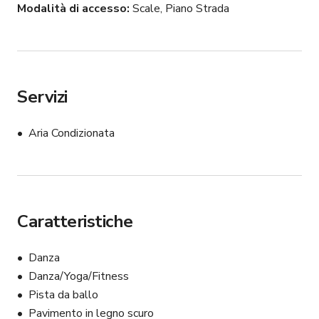
Modalità di accesso
Scale, Piano Strada
Servizi
Aria Condizionata
Caratteristiche
Danza
Danza/Yoga/Fitness
Pista da ballo
Pavimento in legno scuro