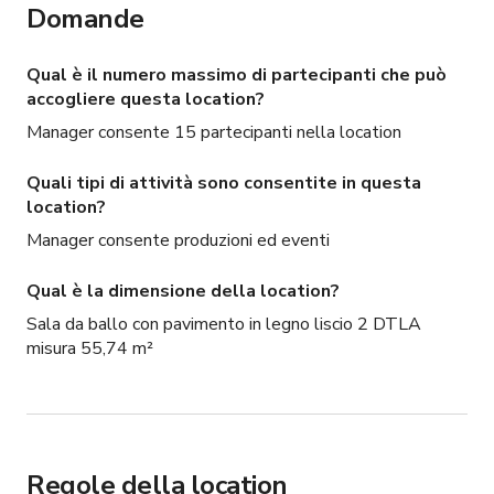
Domande
Qual è il numero massimo di partecipanti che può
accogliere questa location?
Manager consente 15 partecipanti nella location
Quali tipi di attività sono consentite in questa
location?
Manager consente produzioni ed eventi
Qual è la dimensione della location?
Sala da ballo con pavimento in legno liscio 2 DTLA
misura 55,74 m²
Regole della location