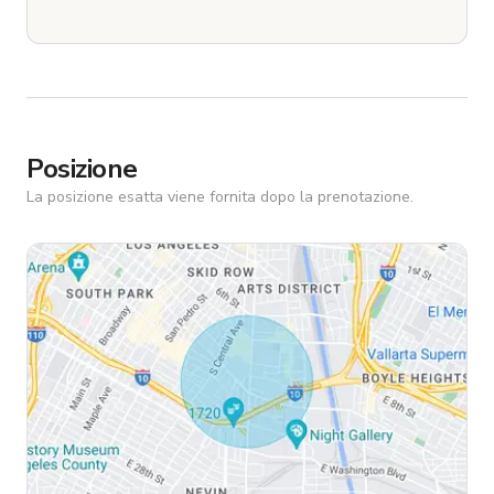
Posizione
La posizione esatta viene fornita dopo la prenotazione.