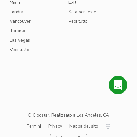
Miami
Loft
Londra
Sala per feste
Vancouver
Vedi tutto
Toronto
Las Vegas
Vedi tutto
® Giggster. Realizzato a Los Angeles, CA
Termini
Privacy
Mappa del sito