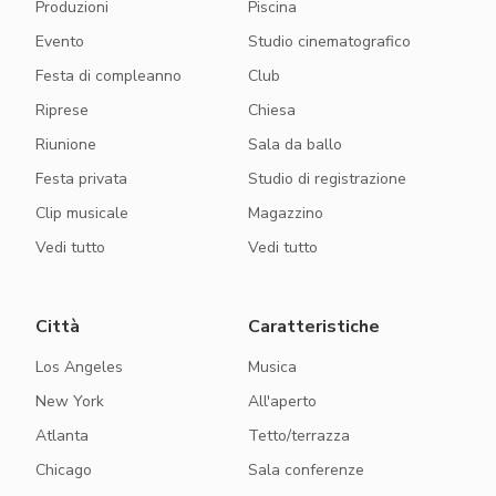
Produzioni
Piscina
Evento
Studio cinematografico
Festa di compleanno
Club
Riprese
Chiesa
Riunione
Sala da ballo
Festa privata
Studio di registrazione
Clip musicale
Magazzino
Vedi tutto
Vedi tutto
Città
Caratteristiche
Los Angeles
Musica
New York
All'aperto
Atlanta
Tetto/terrazza
Chicago
Sala conferenze