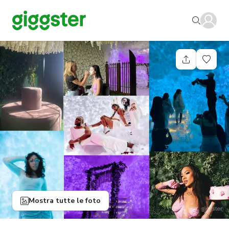
Mostra tutte le foto