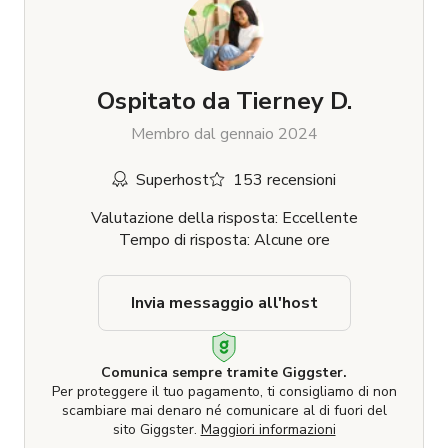
Ospitato da
Tierney D.
Membro dal gennaio 2024
Superhost
153 recensioni
Valutazione della risposta: Eccellente
Tempo di risposta: Alcune ore
Invia messaggio all'host
Comunica sempre tramite Giggster.
Per proteggere il tuo pagamento, ti consigliamo di non
scambiare mai denaro né comunicare al di fuori del
sito Giggster.
Maggiori informazioni