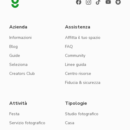
Azienda
Assistenza
Informazioni
Affitta il tuo spazio
Blog
FAQ
Guide
Community
Seleziona
Linee guida
Creators Club
Centro risorse
Fiducia & sicurezza
Attività
Tipologie
Festa
Studio fotografico
Servizio fotografico
Casa