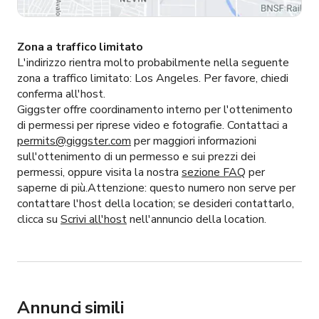
Zona a traffico limitato
L'indirizzo rientra molto probabilmente nella seguente
zona a traffico limitato:
Los Angeles.
Per favore, chiedi
conferma all'host.
Giggster offre coordinamento interno per l'ottenimento
di permessi per riprese video e fotografie. Contattaci a
permits@giggster.com
per maggiori informazioni
sull'ottenimento di un permesso e sui prezzi dei
permessi, oppure visita la nostra
sezione FAQ
per
saperne di più.Attenzione: questo numero non serve per
contattare l'host della location; se desideri contattarlo,
clicca su
Scrivi all'host
nell'annuncio della location.
Annunci simili