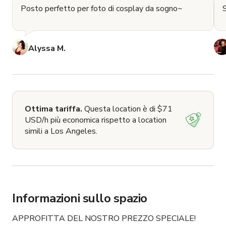
Posto perfetto per foto di cosplay da sogno~
Alyssa M.
Ottima tariffa.
Questa location è di $71
USD/h più economica rispetto a location
simili a Los Angeles.
Informazioni sullo spazio
APPROFITTA DEL NOSTRO PREZZO SPECIALE! 