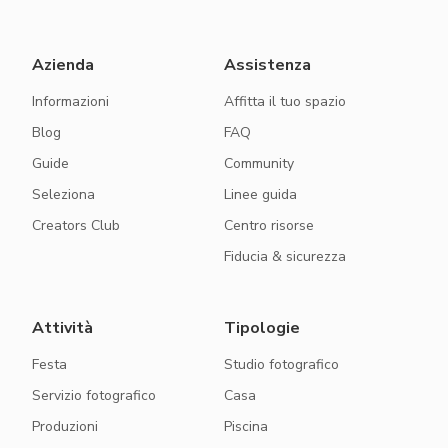
Azienda
Assistenza
Informazioni
Affitta il tuo spazio
Blog
FAQ
Guide
Community
Seleziona
Linee guida
Creators Club
Centro risorse
Fiducia & sicurezza
Attività
Tipologie
Festa
Studio fotografico
Servizio fotografico
Casa
Produzioni
Piscina