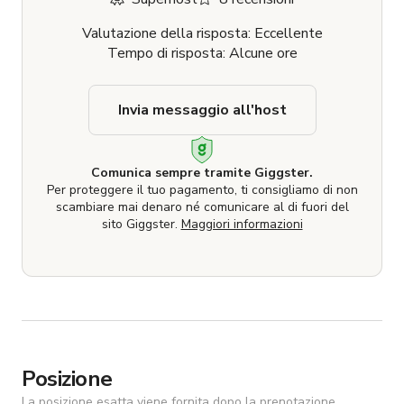
Valutazione della risposta: Eccellente
Tempo di risposta: Alcune ore
Invia messaggio all'host
Comunica sempre tramite Giggster.
Per proteggere il tuo pagamento, ti consigliamo di non
scambiare mai denaro né comunicare al di fuori del
sito Giggster.
Maggiori informazioni
Posizione
La posizione esatta viene fornita dopo la prenotazione.