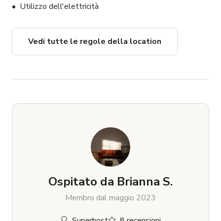
Utilizzo dell'elettricità
Vedi tutte le regole della location
Ospitato da
Brianna S.
Membro dal maggio 2023
Superhost
8 recensioni