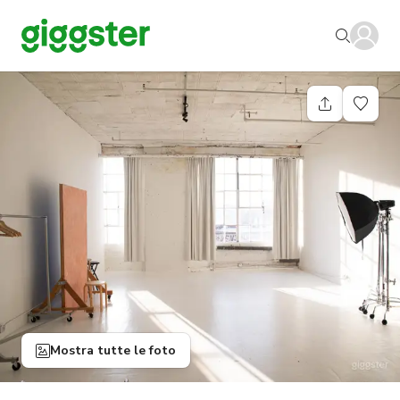
Mostra tutte le foto