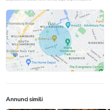
Annunci simili