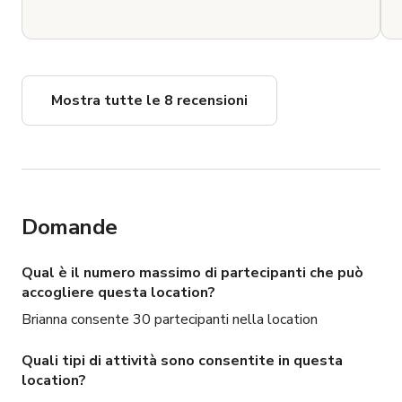
Mostra tutte le 8 recensioni
Domande
Qual è il numero massimo di partecipanti che può
accogliere questa location?
Brianna consente 30 partecipanti nella location
Quali tipi di attività sono consentite in questa
location?