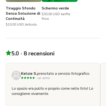
Tiraggio Sfondo
Schermo verde
Senza Soluzione di
$30,00 USD tariffa
Continuità
fissa
$10,00 USD /articolo
5.0
8 recensioni
Kelsie S.
prenotato a servizio fotografico
un anno
Lo spazio era pulito e proprio come nelle foto! Lo
consiglierei vivamente.