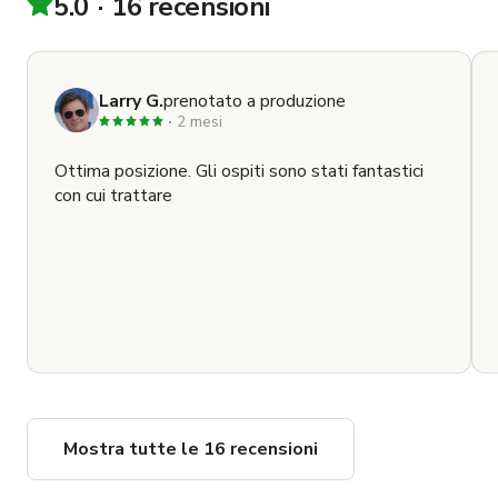
5.0
16 recensioni
Larry G.
prenotato a produzione
2 mesi
Ottima posizione. Gli ospiti sono stati fantastici
con cui trattare
Mostra tutte le 16 recensioni