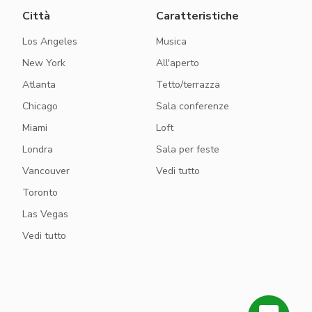
Città
Caratteristiche
Los Angeles
Musica
New York
All'aperto
Atlanta
Tetto/terrazza
Chicago
Sala conferenze
Miami
Loft
Londra
Sala per feste
Vancouver
Vedi tutto
Toronto
Las Vegas
Vedi tutto