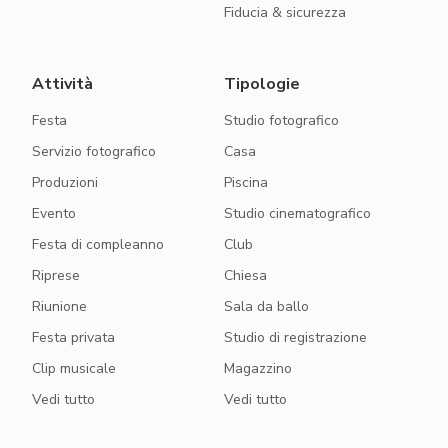
Fiducia & sicurezza
Attività
Tipologie
Festa
Studio fotografico
Servizio fotografico
Casa
Produzioni
Piscina
Evento
Studio cinematografico
Festa di compleanno
Club
Riprese
Chiesa
Riunione
Sala da ballo
Festa privata
Studio di registrazione
Clip musicale
Magazzino
Vedi tutto
Vedi tutto