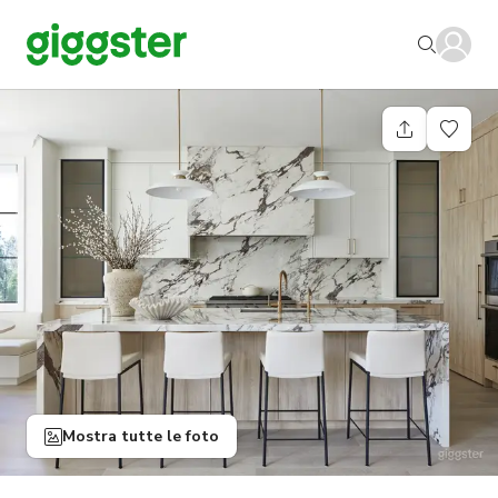
Mostra tutte le foto