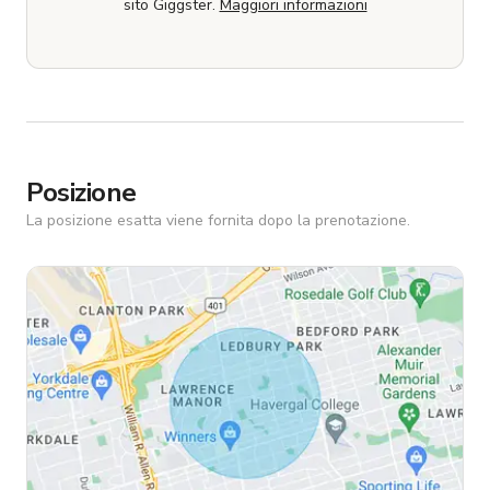
sito Giggster.
Maggiori informazioni
Posizione
La posizione esatta viene fornita dopo la prenotazione.