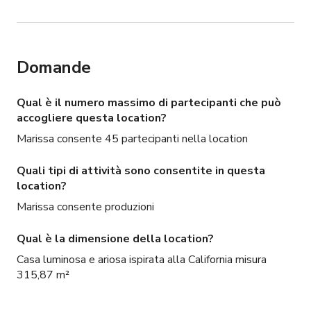
Domande
Qual è il numero massimo di partecipanti che può
accogliere questa location?
Marissa consente 45 partecipanti nella location
Quali tipi di attività sono consentite in questa
location?
Marissa consente produzioni
Qual è la dimensione della location?
Casa luminosa e ariosa ispirata alla California misura
315,87 m²