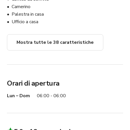
Camerino
Palestra in casa
Ufficio a casa
Mostra tutte le 38 caratteristiche
Orari di apertura
Lun – Dom
06:00 - 06:00