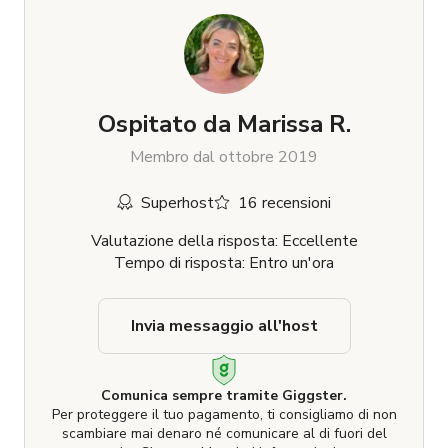
Ospitato da
Marissa R.
Membro dal ottobre 2019
Superhost
16 recensioni
Valutazione della risposta: Eccellente
Tempo di risposta: Entro un'ora
Invia messaggio all'host
Comunica sempre tramite Giggster.
Per proteggere il tuo pagamento, ti consigliamo di non
scambiare mai denaro né comunicare al di fuori del