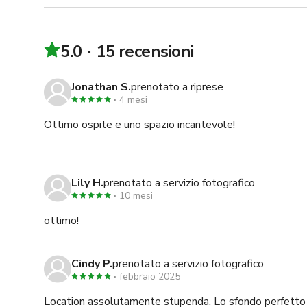
5.0
15 recensioni
Jonathan S.
prenotato a riprese
4 mesi
Ottimo ospite e uno spazio incantevole!
Lily H.
prenotato a servizio fotografico
10 mesi
ottimo!
Cindy P.
prenotato a servizio fotografico
febbraio 2025
Location assolutamente stupenda. Lo sfondo perfetto 