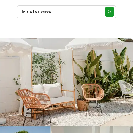
Inizia la ricerca