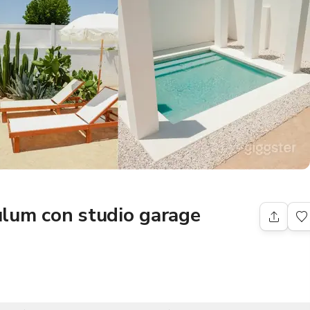
Tulum con studio garage