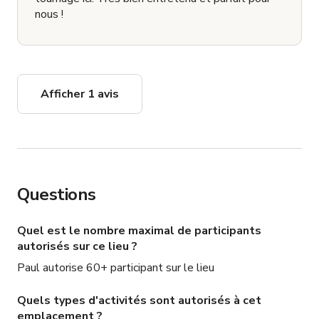
nous !
Afficher 1 avis
Questions
Quel est le nombre maximal de participants
autorisés sur ce lieu ?
Paul autorise 60+ participant sur le lieu
Quels types d'activités sont autorisés à cet
emplacement ?