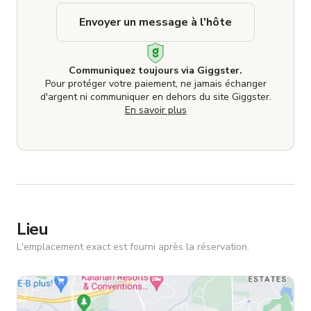
Envoyer un message à l'hôte
Communiquez toujours via Giggster.
Pour protéger votre paiement, ne jamais échanger
d'argent ni communiquer en dehors du site Giggster.
En savoir plus
Lieu
L'emplacement exact est fourni après la réservation.