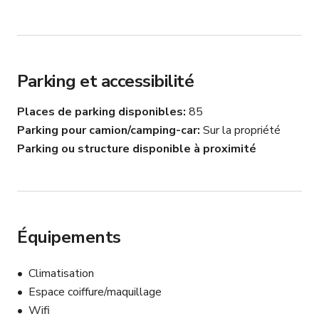
Parking et accessibilité
Places de parking disponibles
85
Parking pour camion/camping-car
Sur la propriété
Parking ou structure disponible à proximité
Équipements
Climatisation
Espace coiffure/maquillage
Wifi