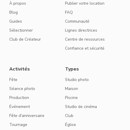
À propos
Publier votre location
Blog
FAQ
Guides
Communauté
Sélectionner
Lignes directrices
Club de Créateur
Centre de ressources
Confiance et sécurité
Activités
Types
Fête
Studio photo
Séance photo
Maison
Production
Piscine
Événement
Studio de cinéma
Fête d'anniversaire
Club
Tournage
Église