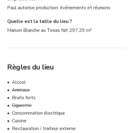
Paul autorise production, événements et réunions
Quelle est la taille du lieu ?
Maison Blanche au Texas fait 297,29 m²
Règles du lieu
Alcool
Animaux
Bruits forts
Cigarette
Consommation électrique
Cuisine
Restauration / traiteur externe