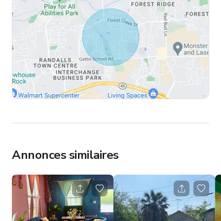
Annonces similaires