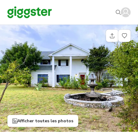
Afficher toutes les photos