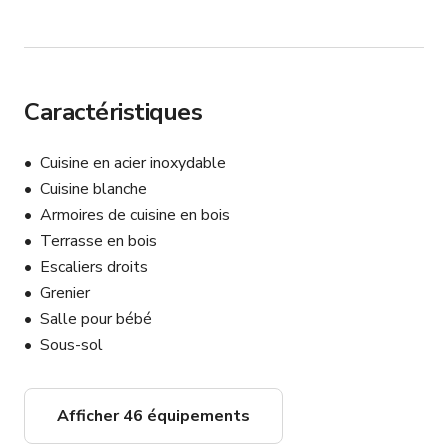
Caractéristiques
Cuisine en acier inoxydable
Cuisine blanche
Armoires de cuisine en bois
Terrasse en bois
Escaliers droits
Grenier
Salle pour bébé
Sous-sol
Afficher 46 équipements