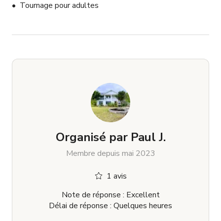
Tournage pour adultes
Organisé par
Paul J.
Membre depuis mai 2023
1 avis
Note de réponse : Excellent
Délai de réponse : Quelques heures