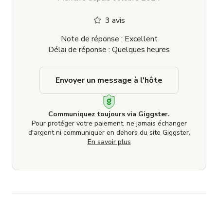
3 avis
Note de réponse : Excellent
Délai de réponse : Quelques heures
Envoyer un message à l'hôte
Communiquez toujours via Giggster.
Pour protéger votre paiement, ne jamais échanger
d'argent ni communiquer en dehors du site Giggster.
En savoir plus