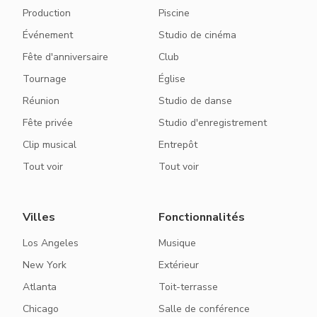
Production
Piscine
Événement
Studio de cinéma
Fête d'anniversaire
Club
Tournage
Église
Réunion
Studio de danse
Fête privée
Studio d'enregistrement
Clip musical
Entrepôt
Tout voir
Tout voir
Villes
Fonctionnalités
Los Angeles
Musique
New York
Extérieur
Atlanta
Toit-terrasse
Chicago
Salle de conférence