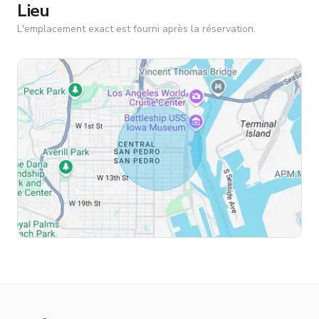
Lieu
L'emplacement exact est fourni après la réservation.