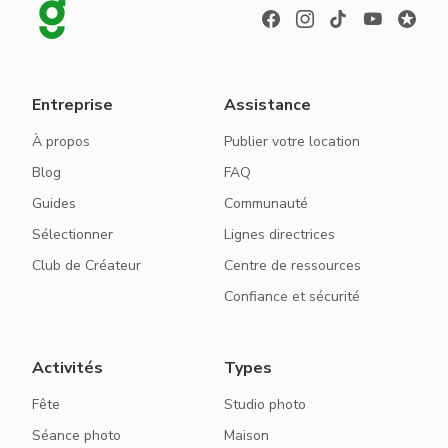
Entreprise
Assistance
À propos
Publier votre location
Blog
FAQ
Guides
Communauté
Sélectionner
Lignes directrices
Club de Créateur
Centre de ressources
Confiance et sécurité
Activités
Types
Fête
Studio photo
Séance photo
Maison