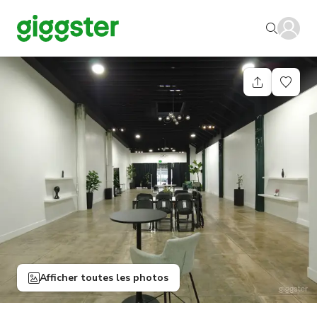
Afficher toutes les photos