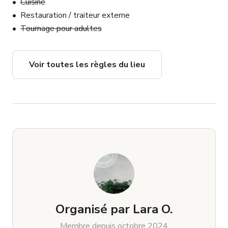
Cuisine
Restauration / traiteur externe
Tournage pour adultes
Voir toutes les règles du lieu
Organisé par
Lara O.
Membre depuis octobre 2024