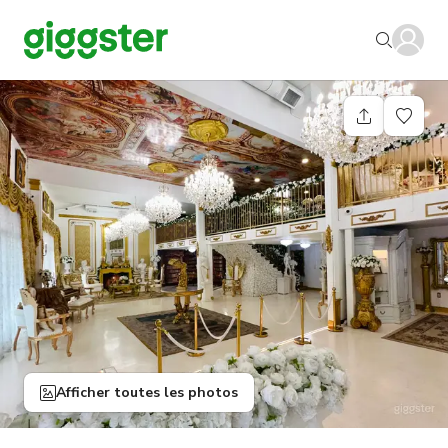
Afficher toutes les photos