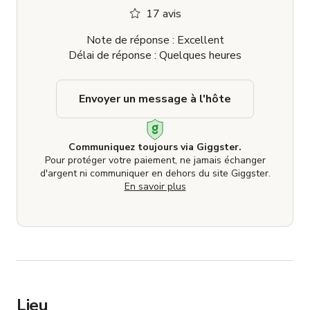
17 avis
Note de réponse : Excellent
Délai de réponse : Quelques heures
Envoyer un message à l'hôte
Communiquez toujours via Giggster.
Pour protéger votre paiement, ne jamais échanger
d'argent ni communiquer en dehors du site Giggster.
En savoir plus
Lieu