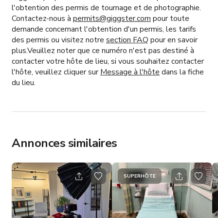
l'obtention des permis de tournage et de photographie.
Contactez-nous à
permits@giggster.com
pour toute
demande concernant l'obtention d'un permis, les tarifs
des permis ou visitez notre
section FAQ
pour en savoir
plus.Veuillez noter que ce numéro n'est pas destiné à
contacter votre hôte de lieu, si vous souhaitez contacter
l'hôte, veuillez cliquer sur
Message à l'hôte
dans la fiche
du lieu.
Annonces similaires
SUPERHÔTE