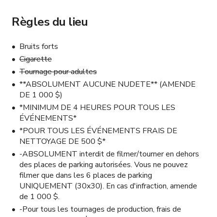
Règles du lieu
Bruits forts
Cigarette
Tournage pour adultes
**ABSOLUMENT AUCUNE NUDETE** (AMENDE
DE 1 000 $)
*MINIMUM DE 4 HEURES POUR TOUS LES
ÉVÉNEMENTS*
*POUR TOUS LES ÉVÉNEMENTS FRAIS DE
NETTOYAGE DE 500 $*
-ABSOLUMENT interdit de filmer/tourner en dehors
des places de parking autorisées. Vous ne pouvez
filmer que dans les 6 places de parking
UNIQUEMENT (30x30). En cas d'infraction, amende
de 1 000 $.
-Pour tous les tournages de production, frais de