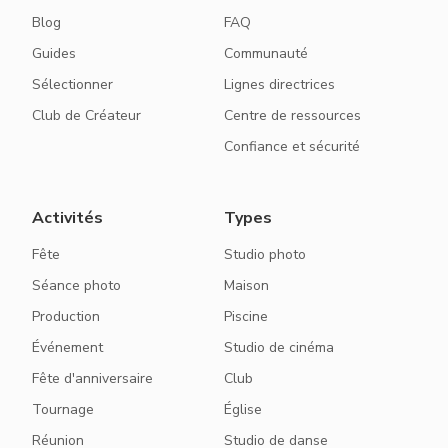
Blog
FAQ
Guides
Communauté
Sélectionner
Lignes directrices
Club de Créateur
Centre de ressources
Confiance et sécurité
Activités
Types
Fête
Studio photo
Séance photo
Maison
Production
Piscine
Événement
Studio de cinéma
Fête d'anniversaire
Club
Tournage
Église
Réunion
Studio de danse