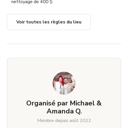
nettoyage de 400 $
Voir toutes les règles du lieu
Organisé par
Michael &
Amanda Q.
Membre depuis août 2022