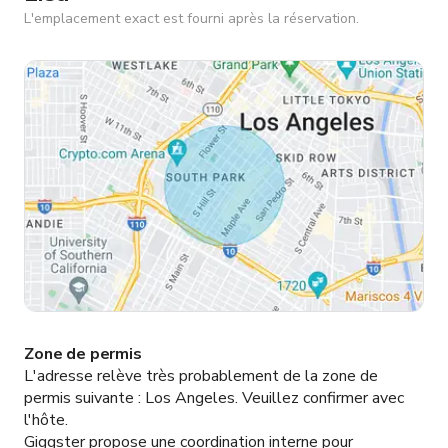
L'emplacement exact est fourni après la réservation.
Zone de permis
L'adresse relève très probablement de la zone de
permis suivante :
Los Angeles.
Veuillez confirmer avec
l'hôte.
Giggster propose une coordination interne pour