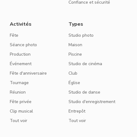
Confiance et sécurité
Activités
Types
Fête
Studio photo
Séance photo
Maison
Production
Piscine
Événement
Studio de cinéma
Fête d'anniversaire
Club
Tournage
Église
Réunion
Studio de danse
Fête privée
Studio d'enregistrement
Clip musical
Entrepôt
Tout voir
Tout voir