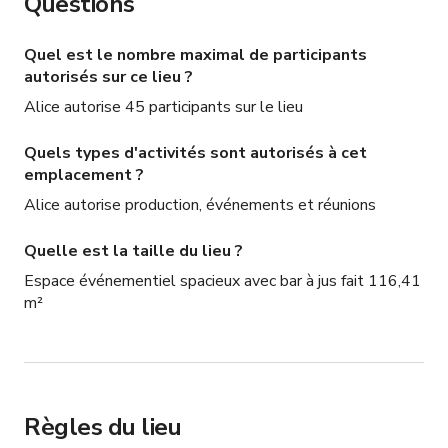
Questions
Quel est le nombre maximal de participants
autorisés sur ce lieu ?
Alice autorise 45 participants sur le lieu
Quels types d'activités sont autorisés à cet
emplacement ?
Alice autorise production, événements et réunions
Quelle est la taille du lieu ?
Espace événementiel spacieux avec bar à jus fait 116,41
m²
Règles du lieu