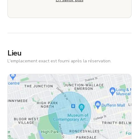
Lieu
L'emplacement exact est fourni après la réservation.