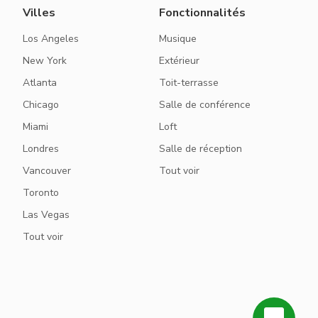
Villes
Fonctionnalités
Los Angeles
Musique
New York
Extérieur
Atlanta
Toit-terrasse
Chicago
Salle de conférence
Miami
Loft
Londres
Salle de réception
Vancouver
Tout voir
Toronto
Las Vegas
Tout voir