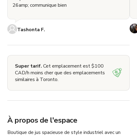
26amp; communique bien
Tashonta F.
Super tarif.
Cet emplacement est $100
CAD/h moins cher que des emplacements
similaires à Toronto.
À propos de l'espace
Boutique de jus spacieuse de style industriel avec un 