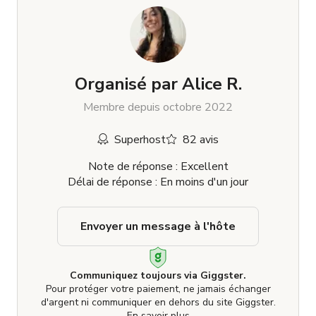
Organisé par
Alice R.
Membre depuis octobre 2022
Superhost
82 avis
Note de réponse : Excellent
Délai de réponse : En moins d'un jour
Envoyer un message à l'hôte
Communiquez toujours via Giggster.
Pour protéger votre paiement, ne jamais échanger
d'argent ni communiquer en dehors du site Giggster.
En savoir plus