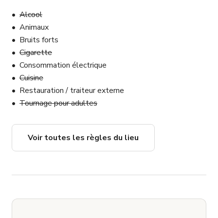
Alcool
Animaux
Bruits forts
Cigarette
Consommation électrique
Cuisine
Restauration / traiteur externe
Tournage pour adultes
Voir toutes les règles du lieu