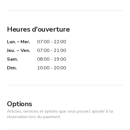
Heures d'ouverture
Lun. – Mer.
07:00 - 22:00
Jeu. – Ven.
07:00 - 21:00
Sam.
08:00 - 19:00
Dim.
10:00 - 20:00
Options
Articles, services et options que vous pouvez ajouter à la
réservation lors du paiement.