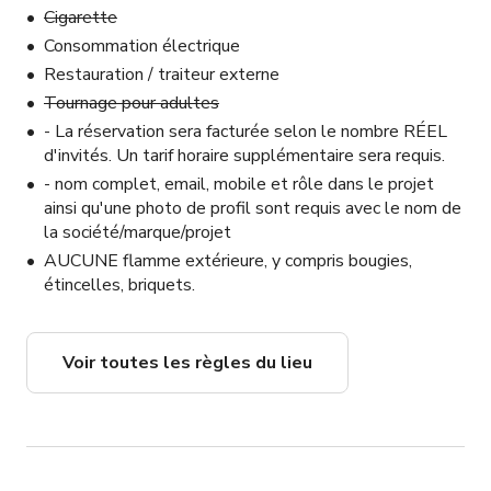
Cigarette
Consommation électrique
Restauration / traiteur externe
Tournage pour adultes
- La réservation sera facturée selon le nombre RÉEL
d'invités. Un tarif horaire supplémentaire sera requis.
- nom complet, email, mobile et rôle dans le projet
ainsi qu'une photo de profil sont requis avec le nom de
la société/marque/projet
AUCUNE flamme extérieure, y compris bougies,
étincelles, briquets.
Voir toutes les règles du lieu