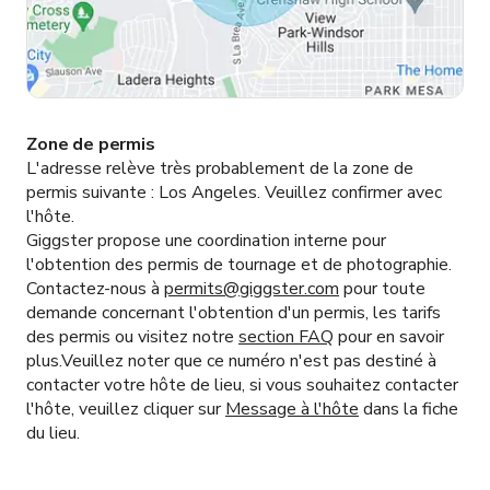
Zone de permis
L'adresse relève très probablement de la zone de
permis suivante :
Los Angeles.
Veuillez confirmer avec
l'hôte.
Giggster propose une coordination interne pour
l'obtention des permis de tournage et de photographie.
Contactez-nous à
permits@giggster.com
pour toute
demande concernant l'obtention d'un permis, les tarifs
des permis ou visitez notre
section FAQ
pour en savoir
plus.Veuillez noter que ce numéro n'est pas destiné à
contacter votre hôte de lieu, si vous souhaitez contacter
l'hôte, veuillez cliquer sur
Message à l'hôte
dans la fiche
du lieu.