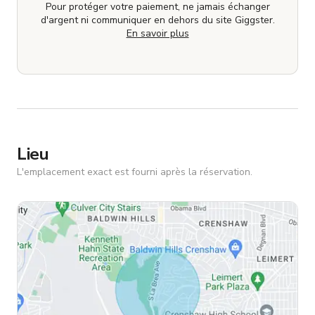
Pour protéger votre paiement, ne jamais échanger
d'argent ni communiquer en dehors du site Giggster.
En savoir plus
Lieu
L'emplacement exact est fourni après la réservation.