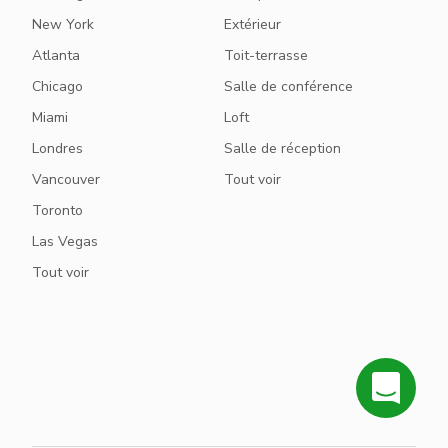
New York
Extérieur
Atlanta
Toit-terrasse
Chicago
Salle de conférence
Miami
Loft
Londres
Salle de réception
Vancouver
Tout voir
Toronto
Las Vegas
Tout voir