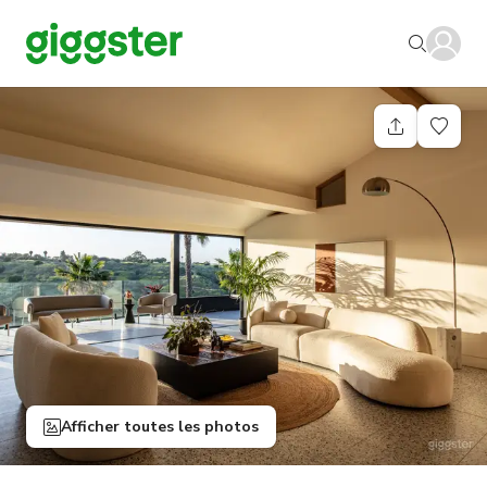
Afficher toutes les photos