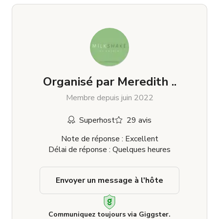
Organisé par
Meredith ..
Membre depuis juin 2022
Superhost
29 avis
Note de réponse : Excellent
Délai de réponse : Quelques heures
Envoyer un message à l'hôte
Communiquez toujours via Giggster.