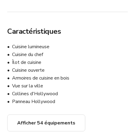
Caractéristiques
Cuisine lumineuse
Cuisine du chef
Îlot de cuisine
Cuisine ouverte
Armoires de cuisine en bois
Vue sur la ville
Collines d'Hollywood
Panneau Hollywood
Afficher 54 équipements