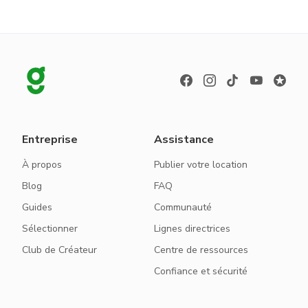
Entreprise
Assistance
À propos
Publier votre location
Blog
FAQ
Guides
Communauté
Sélectionner
Lignes directrices
Club de Créateur
Centre de ressources
Confiance et sécurité