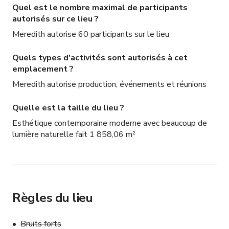
Quel est le nombre maximal de participants
autorisés sur ce lieu ?
Meredith autorise 60 participants sur le lieu
Quels types d'activités sont autorisés à cet
emplacement ?
Meredith autorise production, événements et réunions
Quelle est la taille du lieu ?
Esthétique contemporaine moderne avec beaucoup de
lumière naturelle fait 1 858,06 m²
Règles du lieu
Bruits forts