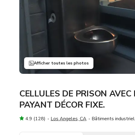
Afficher toutes les photos
CELLULES DE PRISON AVEC
PAYANT DÉCOR FIXE.
4.9 (128)
Los Angeles, CA
Bâtiments industriel