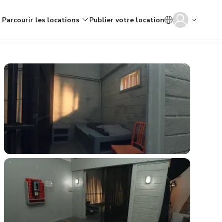
Parcourir les locations
Publier votre location