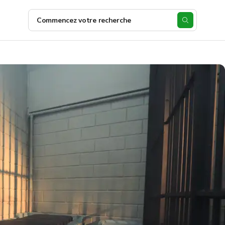
Commencez votre recherche