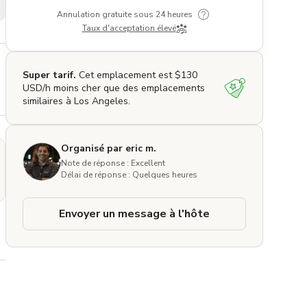
Annulation gratuite sous 24 heures
Taux d'acceptation élevé
Super tarif.
Cet emplacement est $130
USD/h moins cher que des emplacements
similaires à Los Angeles.
Organisé par eric m.
Note de réponse : Excellent
Délai de réponse : Quelques heures
Envoyer un message à l'hôte