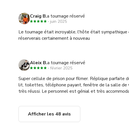
Craig B.
a tournage réservé
juin 2025
Le tournage était incroyable, l'hôte était sympathique e
réserverais certainement à nouveau
Aleix B.
a tournage réservé
février 2025
Super cellule de prison pour filmer. Réplique parfaite de
lit, toilettes, téléphone payant, fenêtre de la salle de v
très réussi. Le personnel est génial et très accommoda
Afficher les 48 avis