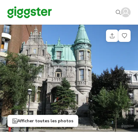
Afficher toutes les photos