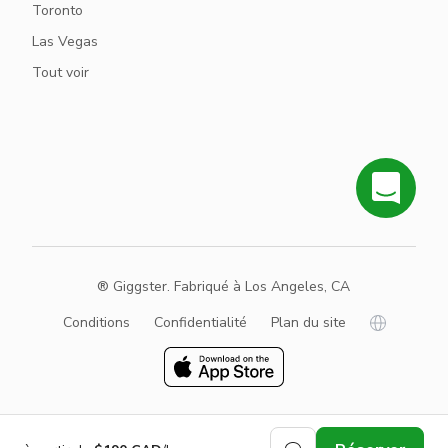
Toronto
Las Vegas
Tout voir
® Giggster. Fabriqué à Los Angeles, CA
Conditions
Confidentialité
Plan du site