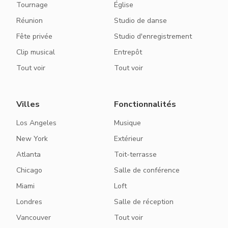
Tournage
Église
Réunion
Studio de danse
Fête privée
Studio d'enregistrement
Clip musical
Entrepôt
Tout voir
Tout voir
Villes
Fonctionnalités
Los Angeles
Musique
New York
Extérieur
Atlanta
Toit-terrasse
Chicago
Salle de conférence
Miami
Loft
Londres
Salle de réception
Vancouver
Tout voir