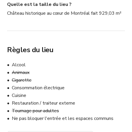
Quelle est la taille du lieu ?
Château historique au cœur de Montréal fait 929,03 m²
Règles du lieu
Alcool
Animaux
Cigarette
Consommation électrique
Cuisine
Restauration / traiteur externe
Tournage pour adultes
Ne pas bloquer l'entrée et les espaces communs