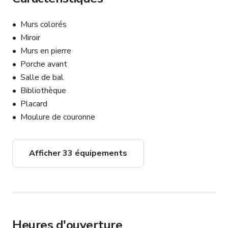
Murs colorés
Miroir
Murs en pierre
Porche avant
Salle de bal
Bibliothèque
Placard
Moulure de couronne
Afficher 33 équipements
Heures d'ouverture