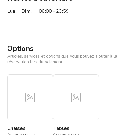
Lun. – Dim.
06:00 - 23:59
Options
Articles, services et options que vous pouvez ajouter à la
réservation lors du paiement.
Chaises
Tables