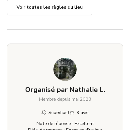
Voir toutes les règles du lieu
Organisé par
Nathalie L.
Membre depuis mai 2023
Superhost
9 avis
Note de réponse : Excellent