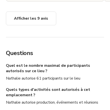
Afficher les 9 avis
Questions
Quel est le nombre maximal de participants
autorisés sur ce lieu ?
Nathalie autorise 61 participants sur le lieu
Quels types d'activités sont autorisés à cet
emplacement ?
Nathalie autorise production, événements et réunions