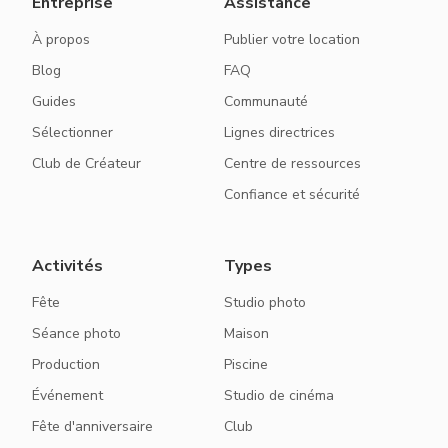
Entreprise
Assistance
À propos
Publier votre location
Blog
FAQ
Guides
Communauté
Sélectionner
Lignes directrices
Club de Créateur
Centre de ressources
Confiance et sécurité
Activités
Types
Fête
Studio photo
Séance photo
Maison
Production
Piscine
Événement
Studio de cinéma
Fête d'anniversaire
Club