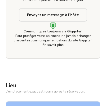
Délai de réponse : En moins d'un jour
Envoyer un message à l'hôte
Communiquez toujours via Giggster.
Pour protéger votre paiement, ne jamais échanger
d'argent ni communiquer en dehors du site Giggster.
En savoir plus
Lieu
L'emplacement exact est fourni après la réservation.