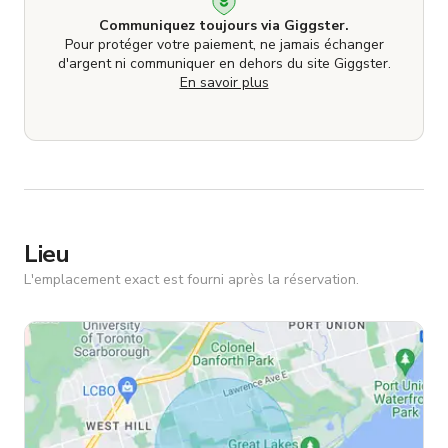
Communiquez toujours via Giggster.
Pour protéger votre paiement, ne jamais échanger
d'argent ni communiquer en dehors du site Giggster.
En savoir plus
Lieu
L'emplacement exact est fourni après la réservation.