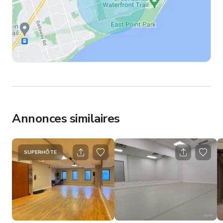
Annonces similaires
SUPERHÔTE