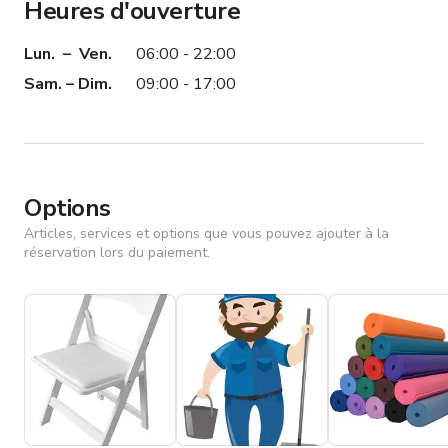
Heures d'ouverture
Lun. – Ven.
06:00 - 22:00
Sam. – Dim.
09:00 - 17:00
Options
Articles, services et options que vous pouvez ajouter à la
réservation lors du paiement.