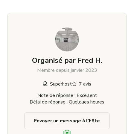
Organisé par
Fred H.
Membre depuis janvier 2023
Superhost
7 avis
Note de réponse : Excellent
Délai de réponse : Quelques heures
Envoyer un message à l'hôte