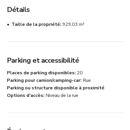
Détails
Taille de la propriété
929,03 m²
Parking et accessibilité
Places de parking disponibles
20
Parking pour camion/camping-car
Rue
Parking ou structure disponible à proximité
Options d'accès
Niveau de la rue