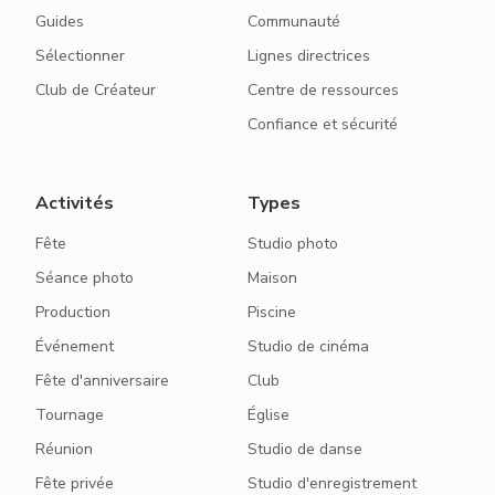
Guides
Communauté
Sélectionner
Lignes directrices
Club de Créateur
Centre de ressources
Confiance et sécurité
Activités
Types
Fête
Studio photo
Séance photo
Maison
Production
Piscine
Événement
Studio de cinéma
Fête d'anniversaire
Club
Tournage
Église
Réunion
Studio de danse
Fête privée
Studio d'enregistrement