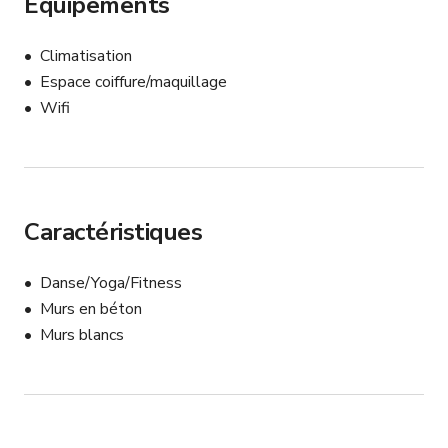
Équipements
Climatisation
Espace coiffure/maquillage
Wifi
Caractéristiques
Danse/Yoga/Fitness
Murs en béton
Murs blancs