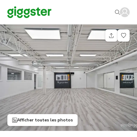
Afficher toutes les photos