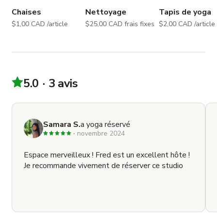
Chaises
Nettoyage
Tapis de yoga
$1,00 CAD /article
$25,00 CAD frais fixes
$2,00 CAD /article
5.0
3 avis
Samara S.
a yoga réservé
novembre 2024
Espace merveilleux ! Fred est un excellent hôte !
Je recommande vivement de réserver ce studio