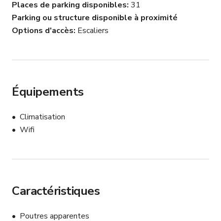
Places de parking disponibles
31
Parking ou structure disponible à proximité
Options d'accès
Escaliers
Équipements
Climatisation
Wifi
Caractéristiques
Poutres apparentes