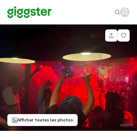
Afficher toutes les photos