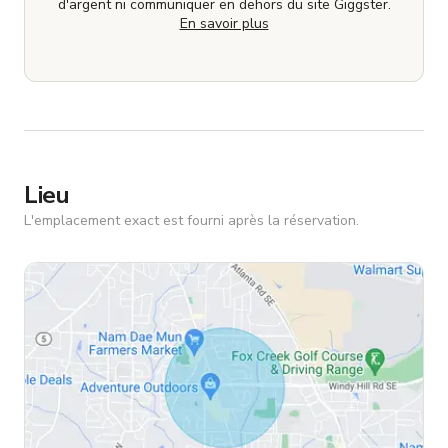
d'argent ni communiquer en dehors du site Giggster.
En savoir plus
Lieu
L'emplacement exact est fourni après la réservation.