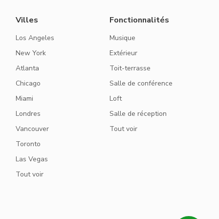
Villes
Fonctionnalités
Los Angeles
Musique
New York
Extérieur
Atlanta
Toit-terrasse
Chicago
Salle de conférence
Miami
Loft
Londres
Salle de réception
Vancouver
Tout voir
Toronto
Las Vegas
Tout voir