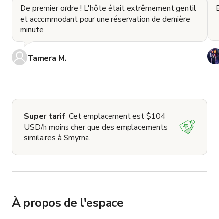
De premier ordre ! L'hôte était extrêmement gentil
et accommodant pour une réservation de dernière
minute.
Tamera M.
Super tarif.
Cet emplacement est $104
USD/h moins cher que des emplacements
similaires à Smyrna.
À propos de l'espace