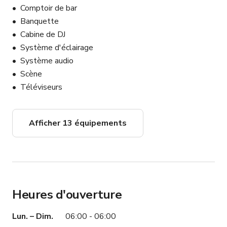
Comptoir de bar
Banquette
Cabine de DJ
Système d'éclairage
Système audio
Scène
Téléviseurs
Afficher 13 équipements
Heures d'ouverture
Lun. – Dim.
06:00 - 06:00