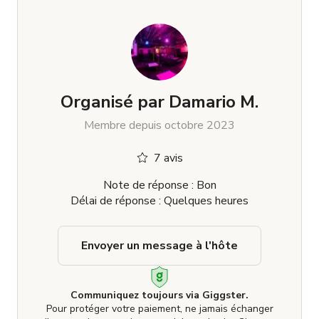
Organisé par
Damario M.
Membre depuis octobre 2023
7 avis
Note de réponse : Bon
Délai de réponse : Quelques heures
Envoyer un message à l'hôte
Communiquez toujours via Giggster.
Pour protéger votre paiement, ne jamais échanger