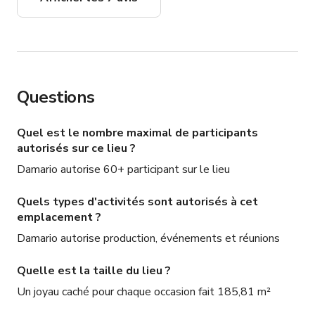
Questions
Quel est le nombre maximal de participants
autorisés sur ce lieu ?
Damario autorise 60+ participant sur le lieu
Quels types d'activités sont autorisés à cet
emplacement ?
Damario autorise production, événements et réunions
Quelle est la taille du lieu ?
Un joyau caché pour chaque occasion fait 185,81 m²