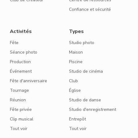
Confiance et sécurité
Activités
Types
Fête
Studio photo
Séance photo
Maison
Production
Piscine
Événement
Studio de cinéma
Fête d'anniversaire
Club
Tournage
Église
Réunion
Studio de danse
Fête privée
Studio d'enregistrement
Clip musical
Entrepôt
Tout voir
Tout voir