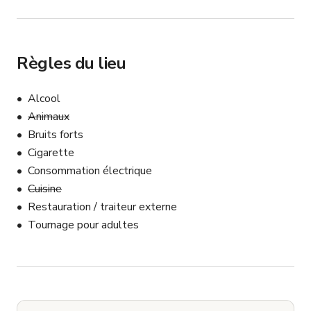
Règles du lieu
Alcool
Animaux
Bruits forts
Cigarette
Consommation électrique
Cuisine
Restauration / traiteur externe
Tournage pour adultes