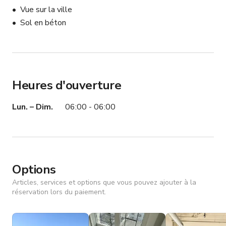
Vue sur la ville
Sol en béton
Heures d'ouverture
Lun. – Dim.
06:00 - 06:00
Options
Articles, services et options que vous pouvez ajouter à la
réservation lors du paiement.