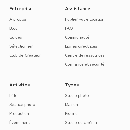
Entreprise
Assistance
À propos
Publier votre location
Blog
FAQ
Guides
Communauté
Sélectionner
Lignes directrices
Club de Créateur
Centre de ressources
Confiance et sécurité
Activités
Types
Fête
Studio photo
Séance photo
Maison
Production
Piscine
Événement
Studio de cinéma