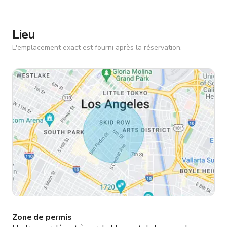
Lieu
L'emplacement exact est fourni après la réservation.
Zone de permis