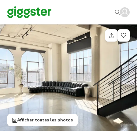
Afficher toutes les photos