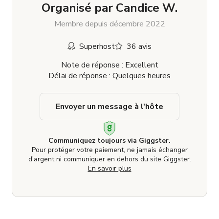
Organisé par
Candice W.
Membre depuis décembre 2022
Superhost
36 avis
Note de réponse : Excellent
Délai de réponse : Quelques heures
Envoyer un message à l'hôte
Communiquez toujours via Giggster.
Pour protéger votre paiement, ne jamais échanger
d'argent ni communiquer en dehors du site Giggster.
En savoir plus