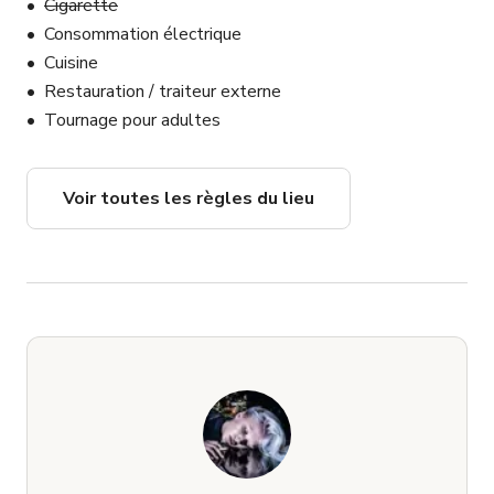
Cigarette
Consommation électrique
Cuisine
Restauration / traiteur externe
Tournage pour adultes
Voir toutes les règles du lieu