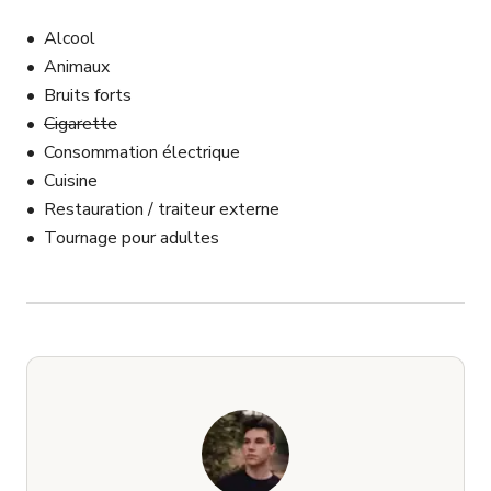
Alcool
Animaux
Bruits forts
Cigarette
Consommation électrique
Cuisine
Restauration / traiteur externe
Tournage pour adultes