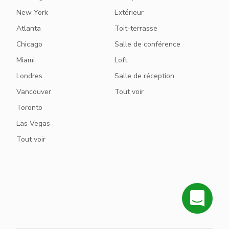
New York
Extérieur
Atlanta
Toit-terrasse
Chicago
Salle de conférence
Miami
Loft
Londres
Salle de réception
Vancouver
Tout voir
Toronto
Las Vegas
Tout voir