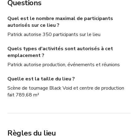
Questions
Quel est le nombre maximal de participants
autorisés sur ce lieu ?
Patrick autorise 350 participants sur le lieu
Quels types d'activités sont autorisés à cet
emplacement ?
Patrick autorise production, événements et réunions
Quelle est la taille du lieu ?
Scène de tournage Black Void et centre de production
fait 789,68 m²
Règles du lieu