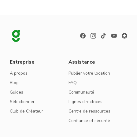
Entreprise
Assistance
À propos
Publier votre location
Blog
FAQ
Guides
Communauté
Sélectionner
Lignes directrices
Club de Créateur
Centre de ressources
Confiance et sécurité