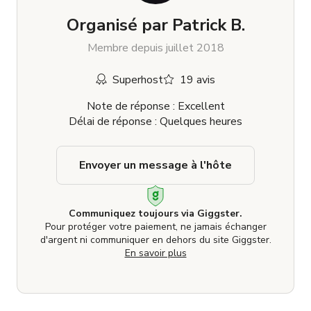
Organisé par
Patrick B.
Membre depuis juillet 2018
Superhost
19 avis
Note de réponse : Excellent
Délai de réponse : Quelques heures
Envoyer un message à l'hôte
Communiquez toujours via Giggster.
Pour protéger votre paiement, ne jamais échanger
d'argent ni communiquer en dehors du site Giggster.
En savoir plus