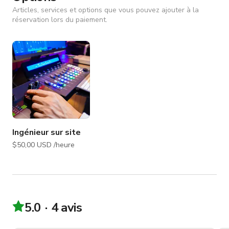
Articles, services et options que vous pouvez ajouter à la
réservation lors du paiement.
Ingénieur sur site
$50,00 USD /heure
5.0
4 avis