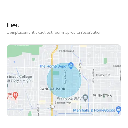
Lieu
L'emplacement exact est fourni après la réservation.