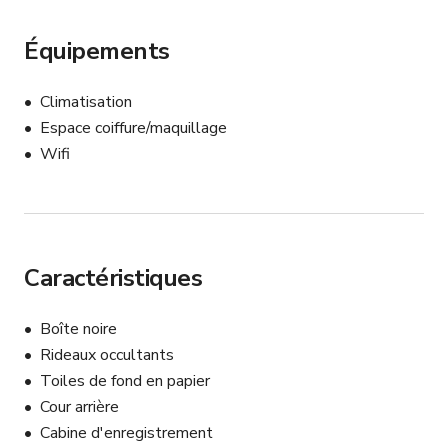
Équipements
Climatisation
Espace coiffure/maquillage
Wifi
Caractéristiques
Boîte noire
Rideaux occultants
Toiles de fond en papier
Cour arrière
Cabine d'enregistrement