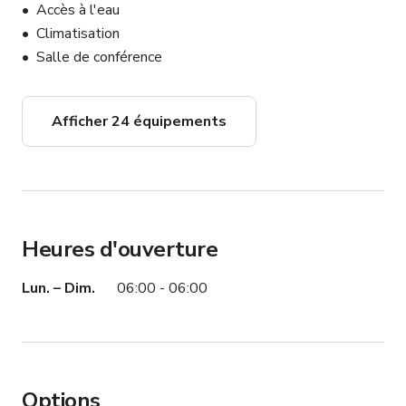
Accès à l'eau
Climatisation
Salle de conférence
Afficher 24 équipements
Heures d'ouverture
Lun. – Dim.
06:00 - 06:00
Options