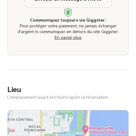
Communiquez toujours via Giggster.
Pour protéger votre paiement, ne jamais échanger
d'argent ni communiquer en dehors du site Giggster.
En savoir plus
Lieu
L'emplacement exact est fourni après la réservation.