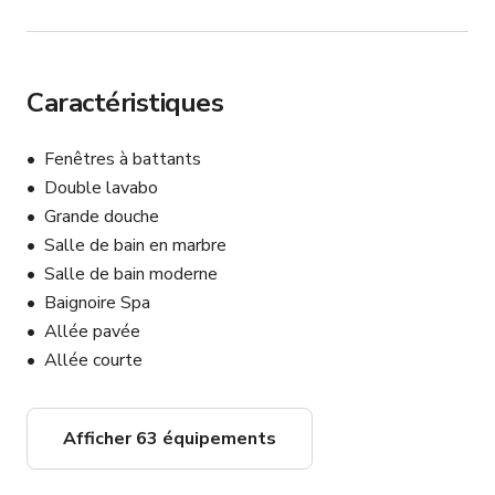
Caractéristiques
Fenêtres à battants
Double lavabo
Grande douche
Salle de bain en marbre
Salle de bain moderne
Baignoire Spa
Allée pavée
Allée courte
Afficher 63 équipements