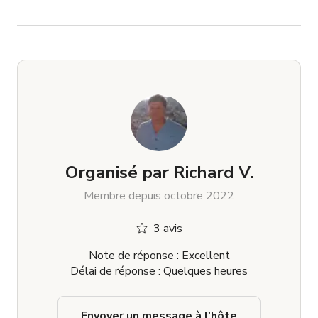
Organisé par
Richard V.
Membre depuis octobre 2022
3 avis
Note de réponse : Excellent
Délai de réponse : Quelques heures
Envoyer un message à l'hôte