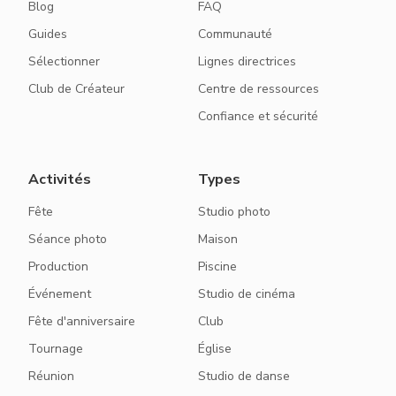
Blog
FAQ
Guides
Communauté
Sélectionner
Lignes directrices
Club de Créateur
Centre de ressources
Confiance et sécurité
Activités
Types
Fête
Studio photo
Séance photo
Maison
Production
Piscine
Événement
Studio de cinéma
Fête d'anniversaire
Club
Tournage
Église
Réunion
Studio de danse