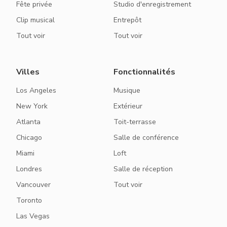
Fête privée
Studio d'enregistrement
Clip musical
Entrepôt
Tout voir
Tout voir
Villes
Fonctionnalités
Los Angeles
Musique
New York
Extérieur
Atlanta
Toit-terrasse
Chicago
Salle de conférence
Miami
Loft
Londres
Salle de réception
Vancouver
Tout voir
Toronto
Las Vegas