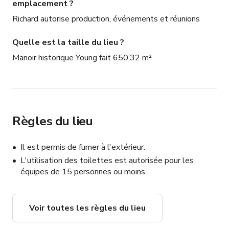
emplacement ?
Richard autorise production, événements et réunions
Quelle est la taille du lieu ?
Manoir historique Young fait 650,32 m²
Règles du lieu
Il est permis de fumer à l'extérieur.
L'utilisation des toilettes est autorisée pour les
équipes de 15 personnes ou moins
Voir toutes les règles du lieu