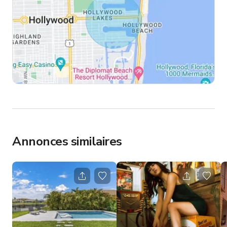
Annonces similaires