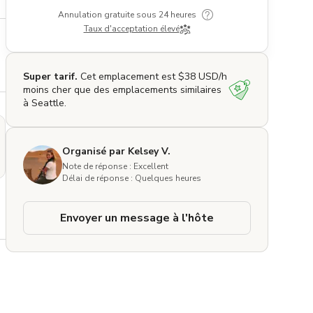
Annulation gratuite sous 24 heures
Taux d'acceptation élevé
Super tarif.
Cet emplacement est $38 USD/h
moins cher que des emplacements similaires
à Seattle.
Organisé par Kelsey V.
Note de réponse : Excellent
Délai de réponse : Quelques heures
Envoyer un message à l'hôte