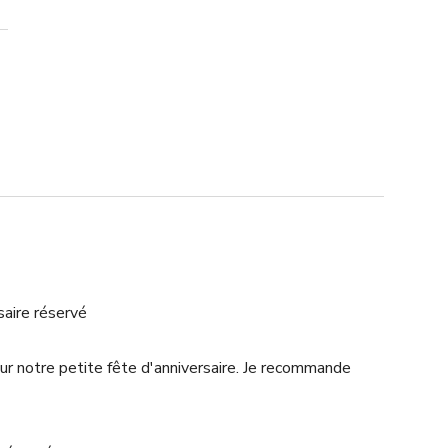
saire réservé
our notre petite fête d'anniversaire. Je recommande