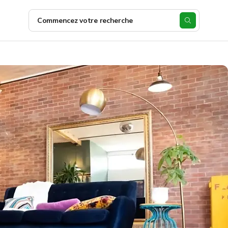
Commencez votre recherche