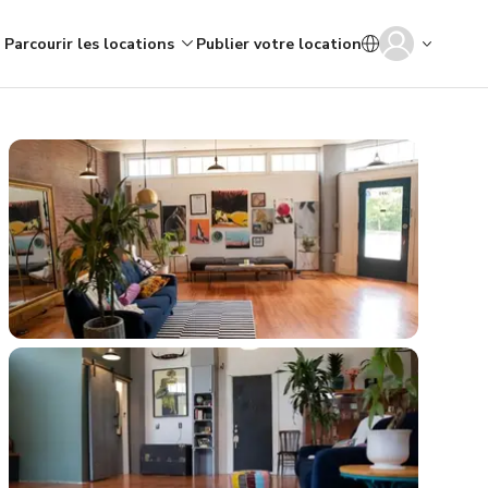
Parcourir les locations
Publier votre location