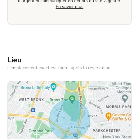
d'argent ni communiquer en dehors du site Giggster.
En savoir plus
Lieu
L'emplacement exact est fourni après la réservation.