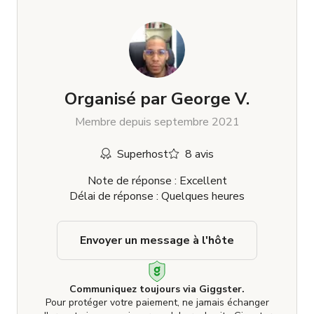
Organisé par
George V.
Membre depuis septembre 2021
Superhost
8 avis
Note de réponse : Excellent
Délai de réponse : Quelques heures
Envoyer un message à l'hôte
Communiquez toujours via Giggster.
Pour protéger votre paiement, ne jamais échanger