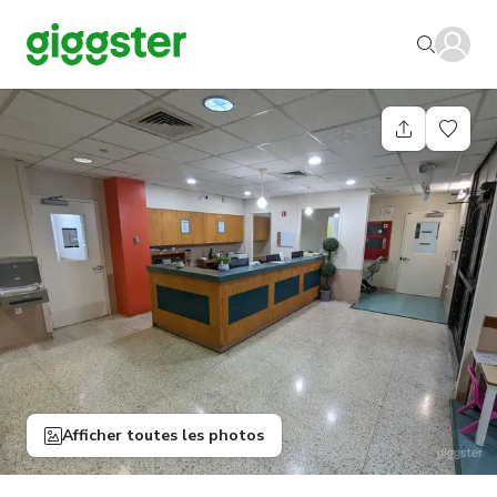
Afficher toutes les photos