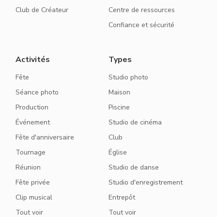
Club de Créateur
Centre de ressources
Confiance et sécurité
Activités
Types
Fête
Studio photo
Séance photo
Maison
Production
Piscine
Événement
Studio de cinéma
Fête d'anniversaire
Club
Tournage
Église
Réunion
Studio de danse
Fête privée
Studio d'enregistrement
Clip musical
Entrepôt
Tout voir
Tout voir