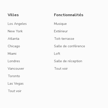
Villes
Fonctionnalités
Los Angeles
Musique
New York
Extérieur
Atlanta
Toit-terrasse
Chicago
Salle de conférence
Miami
Loft
Londres
Salle de réception
Vancouver
Tout voir
Toronto
Las Vegas
Tout voir