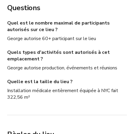
Questions
Quel est le nombre maximal de participants
autorisés sur ce lieu ?
George autorise 60+ participant sur le lieu
Quels types d'activités sont autorisés à cet
emplacement ?
George autorise production, événements et réunions
Quelle est la taille du lieu ?
Installation médicale entièrement équipée à NYC fait
322,56 m²