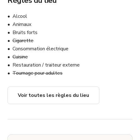
Règles du lieu
Alcool
Animaux
Bruits forts
Cigarette
Consommation électrique
Cuisine
Restauration / traiteur externe
Tournage pour adultes
Voir toutes les règles du lieu