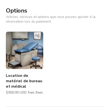
Options
Articles, services et options que vous pouvez ajouter à la
réservation lors du paiement.
Location de
matériel de bureau
et médical
$500,00 USD frais fixes