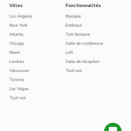
Villes
Fonctionnalités
Los Angeles
Musique
New York
Extérieur
Atlanta
Toit-terrasse
Chicago
Salle de conférence
Miami
Loft
Londres
Salle de réception
Vancouver
Tout voir
Toronto
Las Vegas
Tout voir