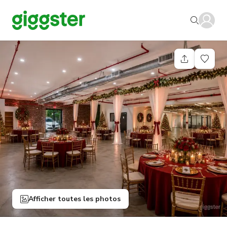
Afficher toutes les photos