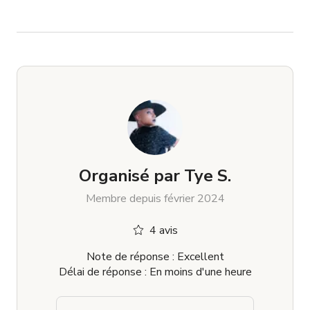
Organisé par
Tye S.
Membre depuis février 2024
4 avis
Note de réponse : Excellent
Délai de réponse : En moins d'une heure