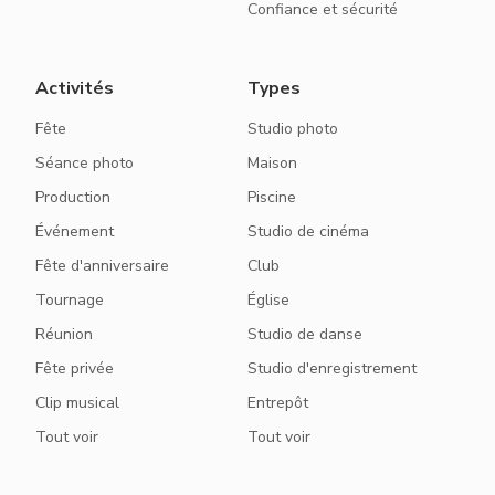
Confiance et sécurité
Activités
Types
Fête
Studio photo
Séance photo
Maison
Production
Piscine
Événement
Studio de cinéma
Fête d'anniversaire
Club
Tournage
Église
Réunion
Studio de danse
Fête privée
Studio d'enregistrement
Clip musical
Entrepôt
Tout voir
Tout voir