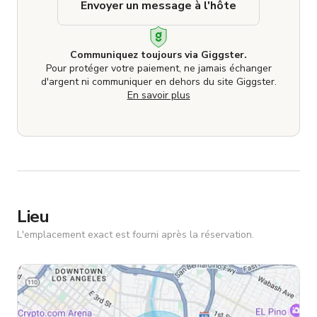
Envoyer un message à l'hôte
Communiquez toujours via Giggster.
Pour protéger votre paiement, ne jamais échanger
d'argent ni communiquer en dehors du site Giggster.
En savoir plus
Lieu
L'emplacement exact est fourni après la réservation.