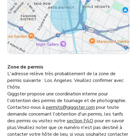
Zone de permis
L'adresse relève très probablement de la zone de
permis suivante :
Los Angeles.
Veuillez confirmer avec
l'hôte.
Giggster propose une coordination interne pour
l'obtention des permis de tournage et de photographie.
Contactez-nous à
permits@giggster.com
pour toute
demande concernant l'obtention d'un permis, les tarifs
des permis ou visitez notre
section FAQ
pour en savoir
plus.Veuillez noter que ce numéro n'est pas destiné à
contacter votre hôte de lieu, si vous souhaitez contacter