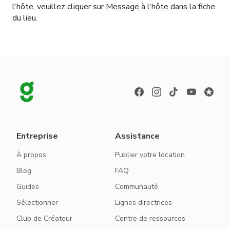
l'hôte, veuillez cliquer sur
Message à l'hôte
dans la fiche
du lieu.
Entreprise
Assistance
À propos
Publier votre location
Blog
FAQ
Guides
Communauté
Sélectionner
Lignes directrices
Club de Créateur
Centre de ressources