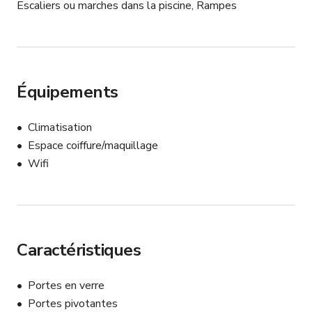
Escaliers ou marches dans la piscine, Rampes
Équipements
Climatisation
Espace coiffure/maquillage
Wifi
Caractéristiques
Portes en verre
Portes pivotantes