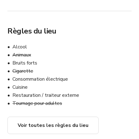
Règles du lieu
Alcool
Animaux
Bruits forts
Cigarette
Consommation électrique
Cuisine
Restauration / traiteur externe
Tournage pour adultes
Voir toutes les règles du lieu