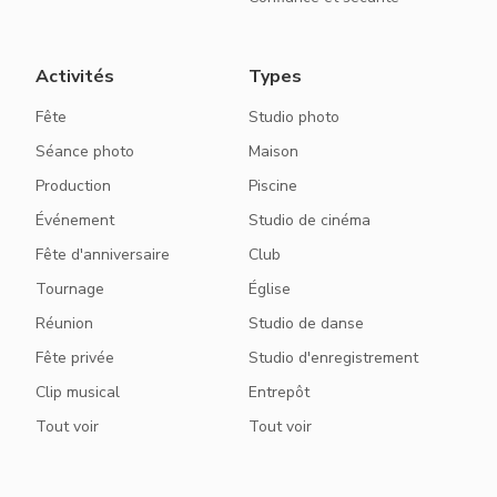
Activités
Types
Fête
Studio photo
Séance photo
Maison
Production
Piscine
Événement
Studio de cinéma
Fête d'anniversaire
Club
Tournage
Église
Réunion
Studio de danse
Fête privée
Studio d'enregistrement
Clip musical
Entrepôt
Tout voir
Tout voir