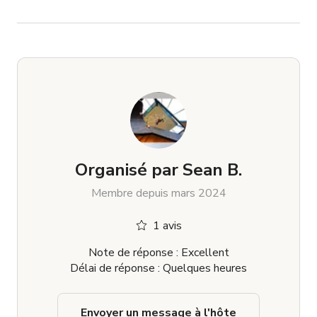
Organisé par
Sean B.
Membre depuis mars 2024
1 avis
Note de réponse : Excellent
Délai de réponse : Quelques heures
Envoyer un message à l'hôte