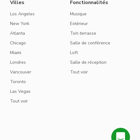
Villes
Fonctionnalités
Los Angeles
Musique
New York
Extérieur
Atlanta
Toit-terrasse
Chicago
Salle de conférence
Miami
Loft
Londres
Salle de réception
Vancouver
Tout voir
Toronto
Las Vegas
Tout voir