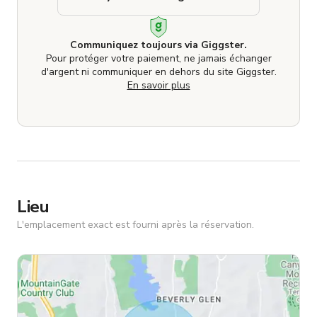
Communiquez toujours via Giggster.
Pour protéger votre paiement, ne jamais échanger
d'argent ni communiquer en dehors du site Giggster.
En savoir plus
Lieu
L'emplacement exact est fourni après la réservation.