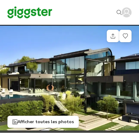
Afficher toutes les photos