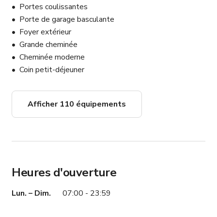
Portes coulissantes
Porte de garage basculante
Foyer extérieur
Grande cheminée
Cheminée moderne
Coin petit-déjeuner
Afficher 110 équipements
Heures d'ouverture
Lun. – Dim.
07:00 - 23:59