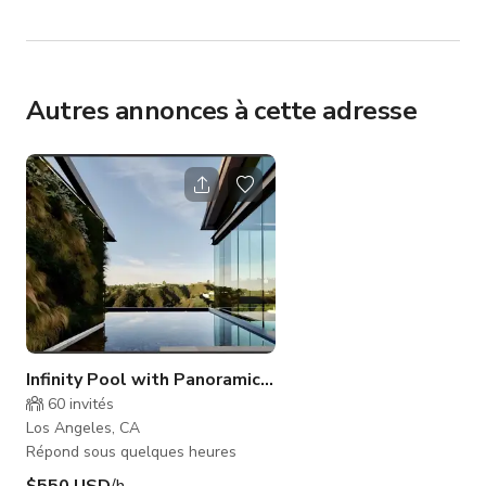
Autres annonces à cette adresse
Infinity Pool with Panoramic Views
60
invités
Los Angeles, CA
Répond sous quelques heures