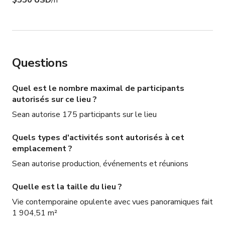
$550 USD
/h
Questions
Quel est le nombre maximal de participants
autorisés sur ce lieu ?
Sean autorise 175 participants sur le lieu
Quels types d'activités sont autorisés à cet
emplacement ?
Sean autorise production, événements et réunions
Quelle est la taille du lieu ?
Vie contemporaine opulente avec vues panoramiques fait
1 904,51 m²