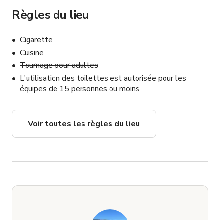
Règles du lieu
Cigarette
Cuisine
Tournage pour adultes
L'utilisation des toilettes est autorisée pour les
équipes de 15 personnes ou moins
Voir toutes les règles du lieu