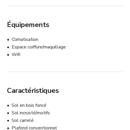
Équipements
Climatisation
Espace coiffure/maquillage
Wifi
Caractéristiques
Sol en bois foncé
Sol incrusté/motifs
Sol carrelé
Plafond conventionnel