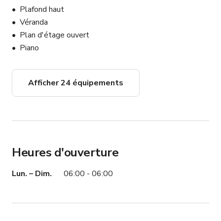
Plafond haut
Véranda
Plan d'étage ouvert
Piano
Afficher 24 équipements
Heures d'ouverture
Lun. – Dim.
06:00 - 06:00