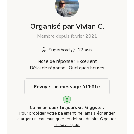
Organisé par
Vivian C.
Membre depuis février 2021
Superhost
12 avis
Note de réponse : Excellent
Délai de réponse : Quelques heures
Envoyer un message à l'hôte
Communiquez toujours via Giggster.
Pour protéger votre paiement, ne jamais échanger
d'argent ni communiquer en dehors du site Giggster.
En savoir plus