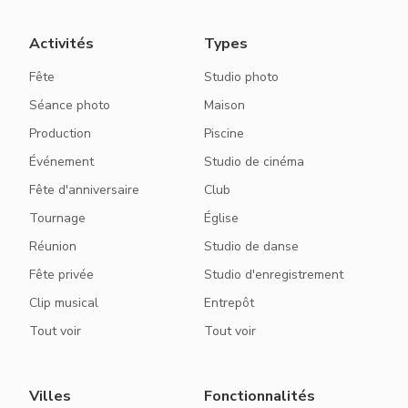
Activités
Types
Fête
Studio photo
Séance photo
Maison
Production
Piscine
Événement
Studio de cinéma
Fête d'anniversaire
Club
Tournage
Église
Réunion
Studio de danse
Fête privée
Studio d'enregistrement
Clip musical
Entrepôt
Tout voir
Tout voir
Villes
Fonctionnalités