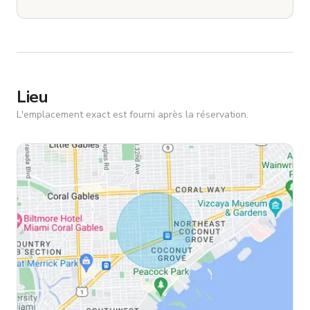
Lieu
L'emplacement exact est fourni après la réservation.