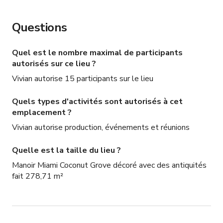
Questions
Quel est le nombre maximal de participants
autorisés sur ce lieu ?
Vivian autorise 15 participants sur le lieu
Quels types d'activités sont autorisés à cet
emplacement ?
Vivian autorise production, événements et réunions
Quelle est la taille du lieu ?
Manoir Miami Coconut Grove décoré avec des antiquités
fait 278,71 m²