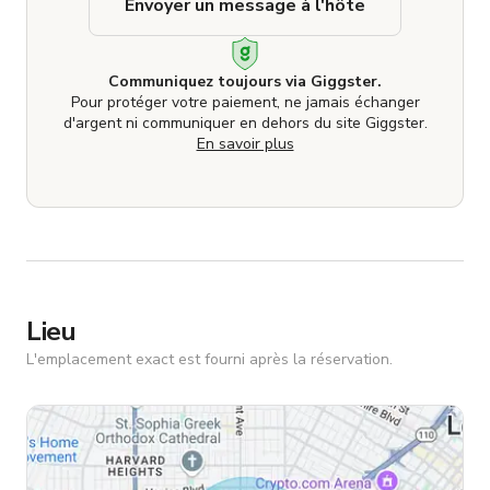
Envoyer un message à l'hôte
Communiquez toujours via Giggster.
Pour protéger votre paiement, ne jamais échanger
d'argent ni communiquer en dehors du site Giggster.
En savoir plus
Lieu
L'emplacement exact est fourni après la réservation.