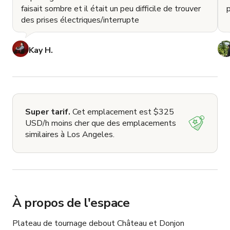
faisait sombre et il était un peu difficile de trouver
des prises électriques/interrupte
Kay H.
Super tarif.
Cet emplacement est $325
USD/h moins cher que des emplacements
similaires à Los Angeles.
À propos de l'espace
Plateau de tournage debout Château et Donjon
