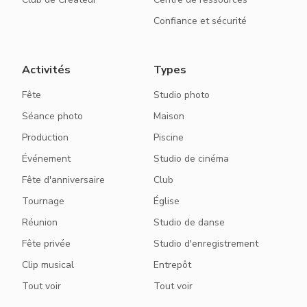
Confiance et sécurité
Activités
Types
Fête
Studio photo
Séance photo
Maison
Production
Piscine
Événement
Studio de cinéma
Fête d'anniversaire
Club
Tournage
Église
Réunion
Studio de danse
Fête privée
Studio d'enregistrement
Clip musical
Entrepôt
Tout voir
Tout voir