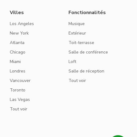
Villes
Fonctionnalités
Los Angeles
Musique
New York
Extérieur
Atlanta
Toit-terrasse
Chicago
Salle de conférence
Miami
Loft
Londres
Salle de réception
Vancouver
Tout voir
Toronto
Las Vegas
Tout voir