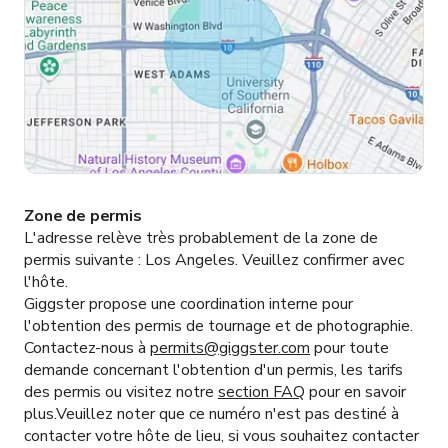
Zone de permis
L'adresse relève très probablement de la zone de
permis suivante :
Los Angeles.
Veuillez confirmer avec
l'hôte.
Giggster propose une coordination interne pour
l'obtention des permis de tournage et de photographie.
Contactez-nous à
permits@giggster.com
pour toute
demande concernant l'obtention d'un permis, les tarifs
des permis ou visitez notre
section FAQ
pour en savoir
plus.Veuillez noter que ce numéro n'est pas destiné à
contacter votre hôte de lieu, si vous souhaitez contacter