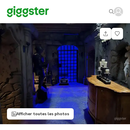
Afficher toutes les photos