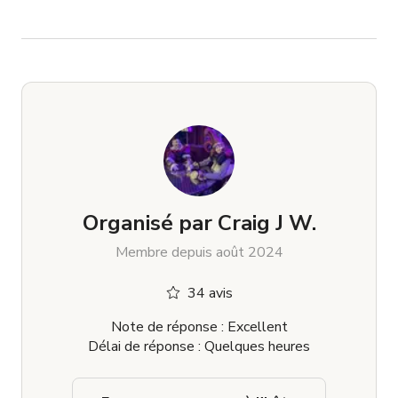
Organisé par
Craig J W.
Membre depuis août 2024
34 avis
Note de réponse : Excellent
Délai de réponse : Quelques heures