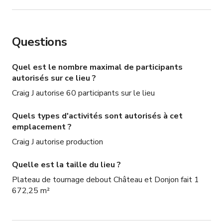
Questions
Quel est le nombre maximal de participants
autorisés sur ce lieu ?
Craig J autorise 60 participants sur le lieu
Quels types d'activités sont autorisés à cet
emplacement ?
Craig J autorise production
Quelle est la taille du lieu ?
Plateau de tournage debout Château et Donjon fait 1
672,25 m²