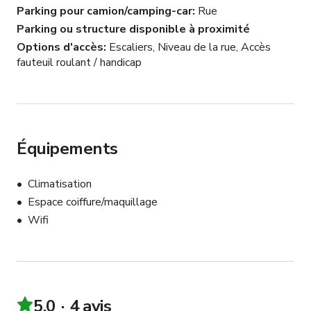
Parking pour camion/camping-car
Rue
Parking ou structure disponible à proximité
Options d'accès
Escaliers, Niveau de la rue, Accès
fauteuil roulant / handicap
Équipements
Climatisation
Espace coiffure/maquillage
Wifi
5.0
4 avis