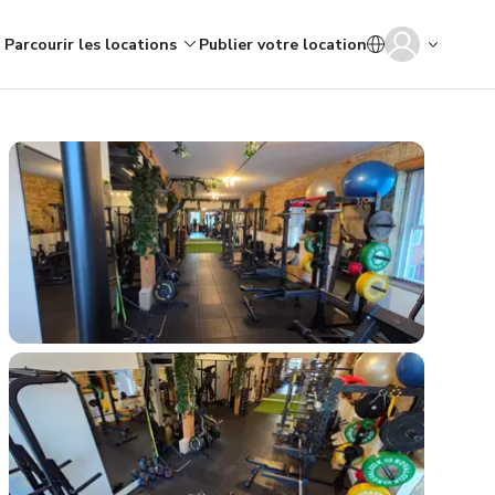
Parcourir les locations
Publier votre location