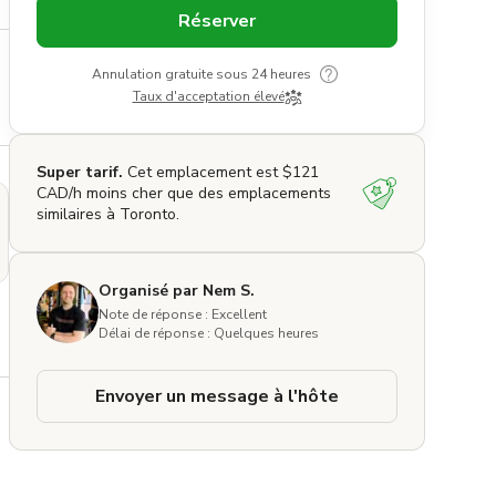
Réserver
Annulation gratuite sous 24 heures
Taux d'acceptation élevé
Super tarif.
Cet emplacement est $121
CAD/h moins cher que des emplacements
similaires à Toronto.
Organisé par Nem S.
Note de réponse : Excellent
Délai de réponse : Quelques heures
Envoyer un message à l'hôte