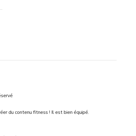
éservé
éer du contenu fitness ! Il est bien équipé.