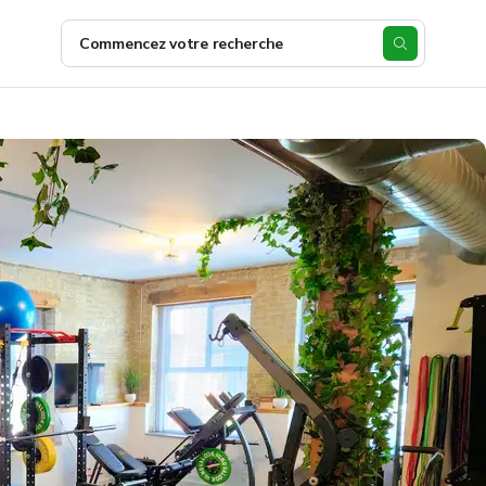
Commencez votre recherche