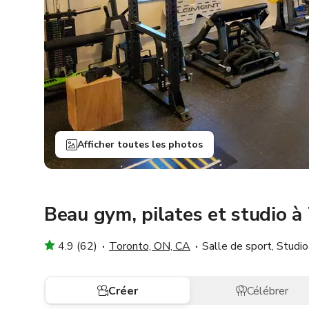
Afficher toutes les photos
Beau gym, pilates et studio à
4.9 (62)
Toronto, ON, CA
Salle de sport, Studio
Créer
Célébrer