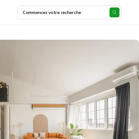
Commencez votre recherche