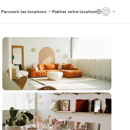
Parcourir les locations
Publier votre location