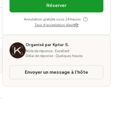
Réserver
Annulation gratuite sous 24 heures
Taux d'acceptation élevé
Organisé par Kptur S.
Note de réponse : Excellent
Délai de réponse : Quelques heures
Envoyer un message à l'hôte