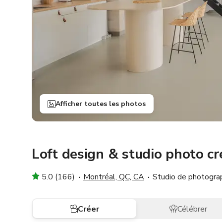
Afficher toutes les photos
Loft design & studio photo cr
5.0 (166)
Montréal, QC, CA
Studio de photograp
Créer
Célébrer