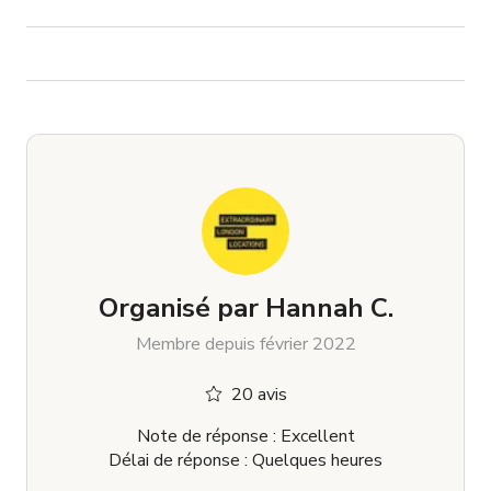
Organisé par
Hannah C.
Membre depuis février 2022
20 avis
Note de réponse : Excellent
Délai de réponse : Quelques heures