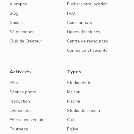
À propos
Publier votre location
Blog
FAQ
Guides
Communauté
Sélectionner
Lignes directrices
Club de Créateur
Centre de ressources
Confiance et sécurité
Activités
Types
Fête
Studio photo
Séance photo
Maison
Production
Piscine
Événement
Studio de cinéma
Fête d'anniversaire
Club
Tournage
Église