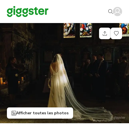
Afficher toutes les photos