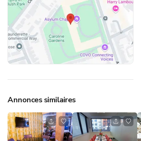
Annonces similaires