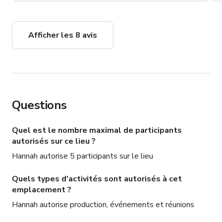
Afficher les 8 avis
Questions
Quel est le nombre maximal de participants
autorisés sur ce lieu ?
Hannah autorise 5 participants sur le lieu
Quels types d'activités sont autorisés à cet
emplacement ?
Hannah autorise production, événements et réunions