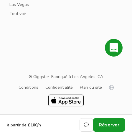
Las Vegas
Tout voir
® Giggster. Fabriqué à Los Angeles, CA
Conditions
Confidentialité
Plan du site
Réserver
à partir de
£100
/h