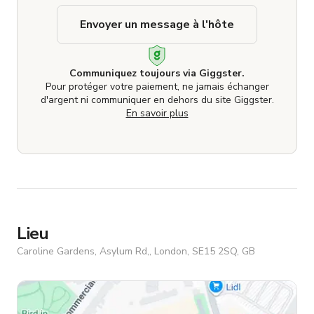
Envoyer un message à l'hôte
Communiquez toujours via Giggster.
Pour protéger votre paiement, ne jamais échanger
d'argent ni communiquer en dehors du site Giggster.
En savoir plus
Lieu
Caroline Gardens, Asylum Rd,, London, SE15 2SQ, GB