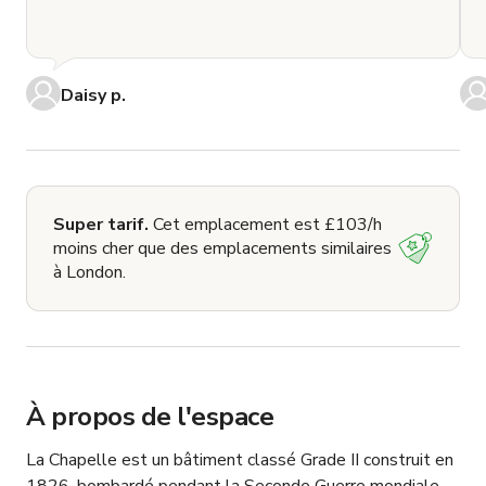
Daisy p.
Super tarif.
Cet emplacement est £103/h
moins cher que des emplacements similaires
à London.
À propos de l'espace
La Chapelle est un bâtiment classé Grade II construit en 