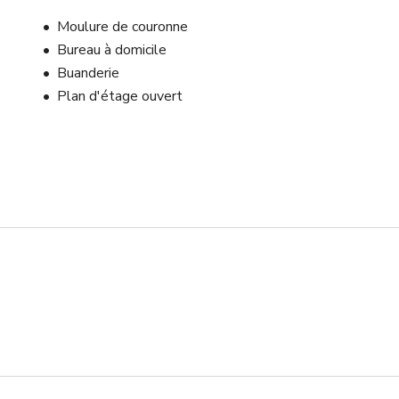
Moulure de couronne
Bureau à domicile
Buanderie
Plan d'étage ouvert