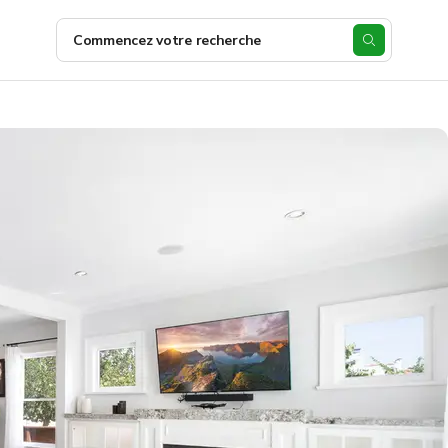
Commencez votre recherche