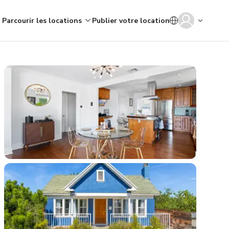
Parcourir les locations
Publier votre location