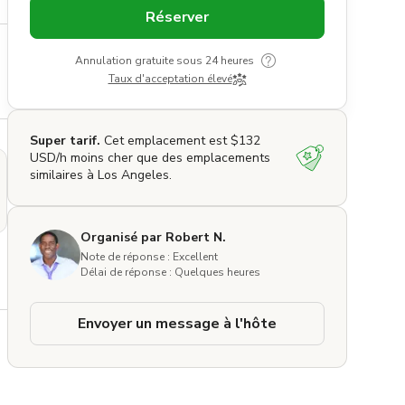
Réserver
Annulation gratuite sous 24 heures
Taux d'acceptation élevé
Super tarif.
Cet emplacement est $132
USD/h moins cher que des emplacements
similaires à Los Angeles.
Organisé par Robert N.
Note de réponse : Excellent
Délai de réponse : Quelques heures
Envoyer un message à l'hôte