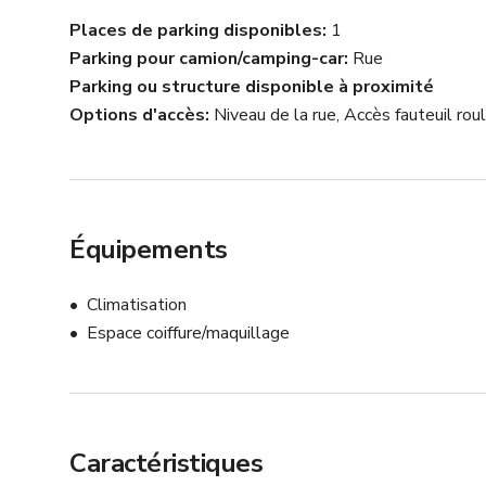
Places de parking disponibles
1
Parking pour camion/camping-car
Rue
Parking ou structure disponible à proximité
Options d'accès
Niveau de la rue, Accès fauteuil rou
Équipements
Climatisation
Espace coiffure/maquillage
Caractéristiques