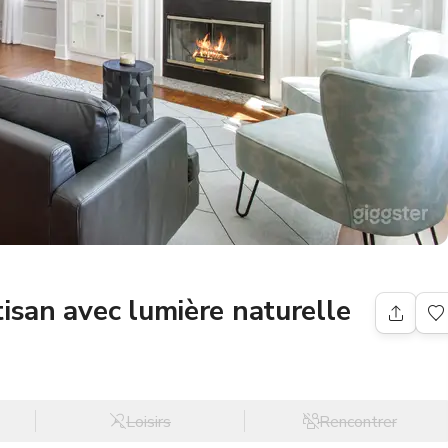
isan avec lumière naturelle
Loisirs
Rencontrer