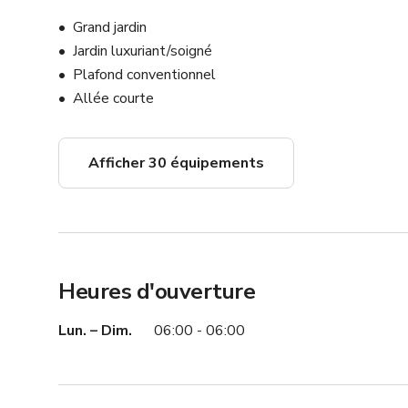
Grand jardin
Jardin luxuriant/soigné
Plafond conventionnel
Allée courte
Afficher 30 équipements
Heures d'ouverture
Lun. – Dim.
06:00 - 06:00