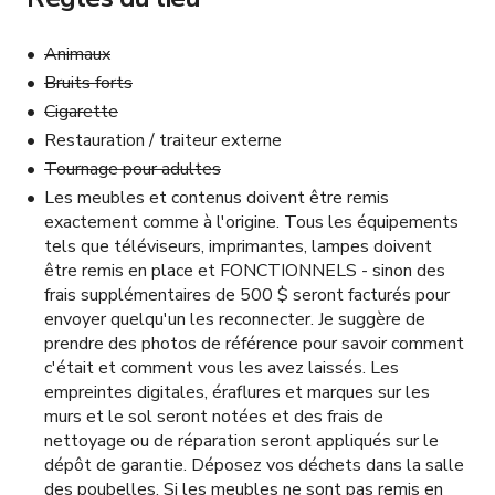
Animaux
Bruits forts
Cigarette
Restauration / traiteur externe
Tournage pour adultes
Les meubles et contenus doivent être remis
exactement comme à l'origine. Tous les équipements
tels que téléviseurs, imprimantes, lampes doivent
être remis en place et FONCTIONNELS - sinon des
frais supplémentaires de 500 $ seront facturés pour
envoyer quelqu'un les reconnecter. Je suggère de
prendre des photos de référence pour savoir comment
c'était et comment vous les avez laissés. Les
empreintes digitales, éraflures et marques sur les
murs et le sol seront notées et des frais de
nettoyage ou de réparation seront appliqués sur le
dépôt de garantie. Déposez vos déchets dans la salle
des poubelles. Si les meubles ne sont pas remis en