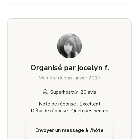
Organisé par
jocelyn f.
Membre depuis janvier 2017
Superhost
20 avis
Note de réponse : Excellent
Délai de réponse : Quelques heures
Envoyer un message à l'hôte