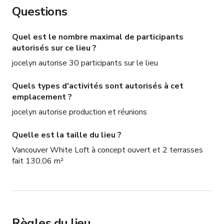
Questions
Quel est le nombre maximal de participants
autorisés sur ce lieu ?
jocelyn autorise 30 participants sur le lieu
Quels types d'activités sont autorisés à cet
emplacement ?
jocelyn autorise production et réunions
Quelle est la taille du lieu ?
Vancouver White Loft à concept ouvert et 2 terrasses
fait 130,06 m²
Règles du lieu