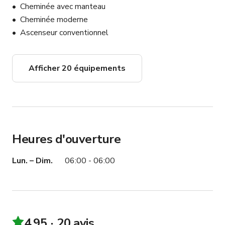
Cheminée avec manteau
Cheminée moderne
Ascenseur conventionnel
Afficher 20 équipements
Heures d'ouverture
Lun. – Dim.
06:00 - 06:00
4.95
20 avis