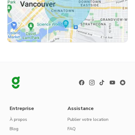
Entreprise
Assistance
À propos
Publier votre location
Blog
FAQ