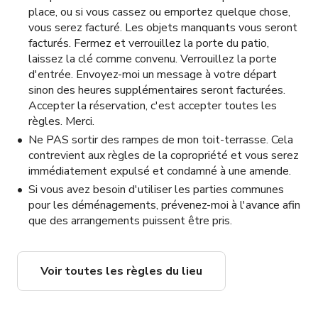
place, ou si vous cassez ou emportez quelque chose,
vous serez facturé. Les objets manquants vous seront
facturés. Fermez et verrouillez la porte du patio,
laissez la clé comme convenu. Verrouillez la porte
d'entrée. Envoyez-moi un message à votre départ
sinon des heures supplémentaires seront facturées.
Accepter la réservation, c'est accepter toutes les
règles. Merci.
Ne PAS sortir des rampes de mon toit-terrasse. Cela
contrevient aux règles de la copropriété et vous serez
immédiatement expulsé et condamné à une amende.
Si vous avez besoin d'utiliser les parties communes
pour les déménagements, prévenez-moi à l'avance afin
que des arrangements puissent être pris.
Voir toutes les règles du lieu