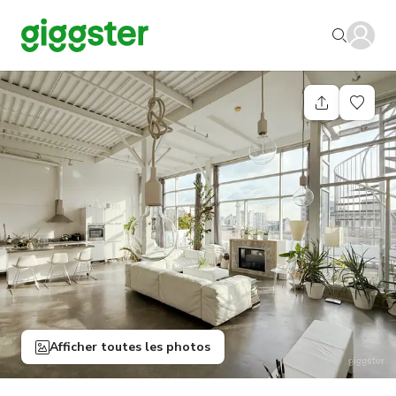
Afficher toutes les photos