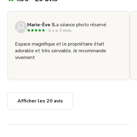
Marie-Ève S.
a séance photo réservé
il y a 3 mois
Espace magnifique et le propriétaire était
adorable et très serviable. Je recommande
vivement
Afficher les 20 avis