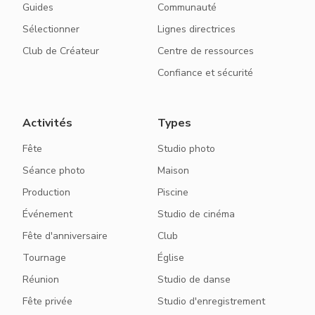
Guides
Communauté
Sélectionner
Lignes directrices
Club de Créateur
Centre de ressources
Confiance et sécurité
Activités
Types
Fête
Studio photo
Séance photo
Maison
Production
Piscine
Événement
Studio de cinéma
Fête d'anniversaire
Club
Tournage
Église
Réunion
Studio de danse
Fête privée
Studio d'enregistrement