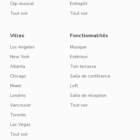
Clip musical
Entrepôt
Tout voir
Tout voir
Villes
Fonctionnalités
Los Angeles
Musique
New York
Extérieur
Atlanta
Toit-terrasse
Chicago
Salle de conférence
Miami
Loft
Londres
Salle de réception
Vancouver
Tout voir
Toronto
Las Vegas
Tout voir