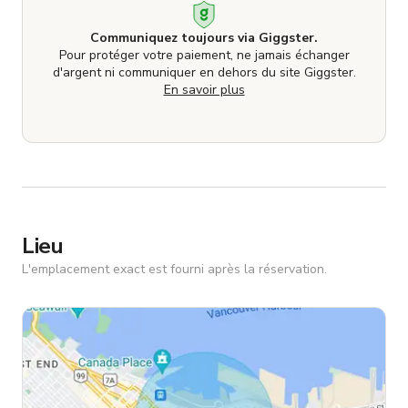
Communiquez toujours via Giggster.
Pour protéger votre paiement, ne jamais échanger
d'argent ni communiquer en dehors du site Giggster.
En savoir plus
Lieu
L'emplacement exact est fourni après la réservation.