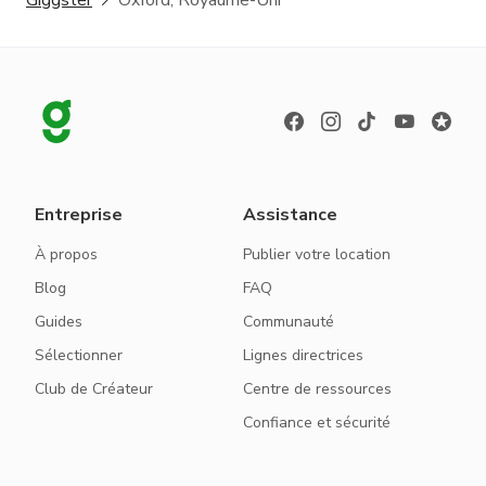
Entreprise
Assistance
À propos
Publier votre location
Blog
FAQ
Guides
Communauté
Sélectionner
Lignes directrices
Club de Créateur
Centre de ressources
Confiance et sécurité