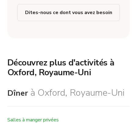
Dites-nous ce dont vous avez besoin
Découvrez plus d'activités à
Oxford, Royaume-Uni
à Oxford, Royaume-Uni
Dîner
Salles à manger privées