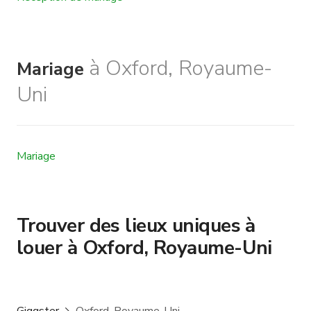
à Oxford, Royaume-
Mariage
Uni
Mariage
Trouver des lieux uniques à
louer à Oxford, Royaume-Uni
Giggster
Oxford, Royaume-Uni