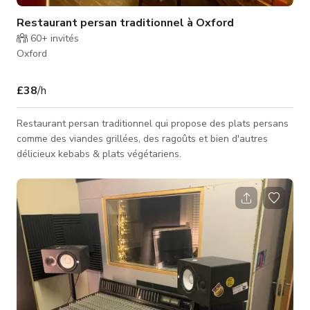
Restaurant persan traditionnel à Oxford
60+
invités
Oxford
£38
/h
Restaurant persan traditionnel qui propose des plats persans
comme des viandes grillées, des ragoûts et bien d'autres
délicieux kebabs & plats végétariens.