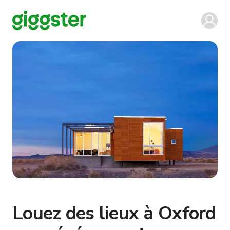
Louez des lieux à Oxford