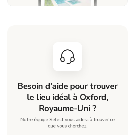
Besoin d’aide pour trouver
le lieu idéal à Oxford,
Royaume-Uni ?
Notre équipe Select vous aidera à trouver ce
que vous cherchez.