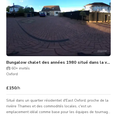
Bungalow chalet des années 1980 situé dans la ville 
60+
invités
Oxford
£150
/h
Situé dans un quartier résidentiel d'East Oxford, proche de la
rivière Thames et des commodités locales, c'est un
emplacement idéal comme base pour les équipes de tournage