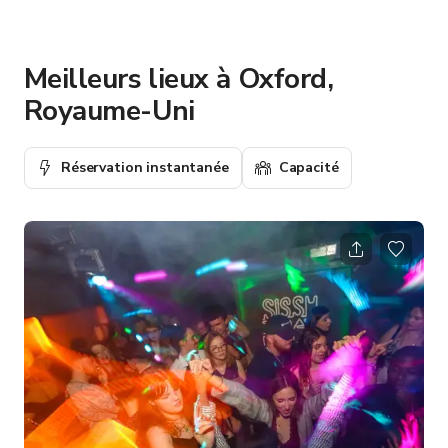
Meilleurs lieux à Oxford,
Royaume-Uni
Réservation instantanée
Capacité