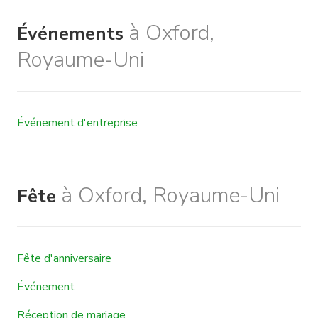
à Oxford,
Événements
Royaume-Uni
Événement d'entreprise
à Oxford, Royaume-Uni
Fête
Fête d'anniversaire
Événement
Réception de mariage