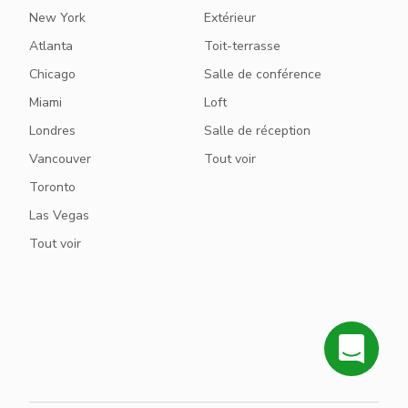
New York
Extérieur
Atlanta
Toit-terrasse
Chicago
Salle de conférence
Miami
Loft
Londres
Salle de réception
Vancouver
Tout voir
Toronto
Las Vegas
Tout voir