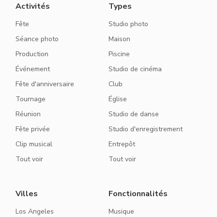
Activités
Types
Fête
Studio photo
Séance photo
Maison
Production
Piscine
Événement
Studio de cinéma
Fête d'anniversaire
Club
Tournage
Église
Réunion
Studio de danse
Fête privée
Studio d'enregistrement
Clip musical
Entrepôt
Tout voir
Tout voir
Villes
Fonctionnalités
Los Angeles
Musique