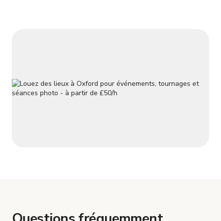
Questions fréquemment