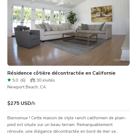
Résidence côtière décontractée en Californie
5.0
(
6
)
30
invités
Newport Beach, CA
$275 USD
/h
Bienvenue ! Cette maison de style ranch californien de plain-
pied est située sur un beau terrain. Remarquablement
rénovée, une élégance décontractée en bord de mer se