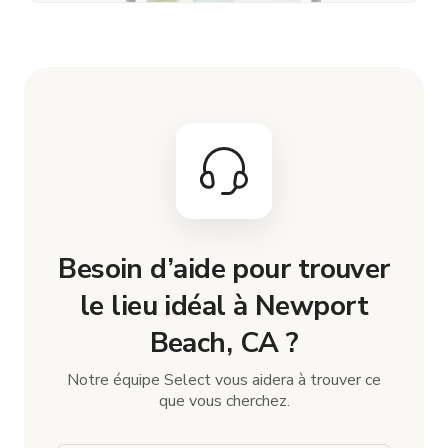
Besoin d’aide pour trouver
le lieu idéal à Newport
Beach, CA ?
Notre équipe Select vous aidera à trouver ce
que vous cherchez.