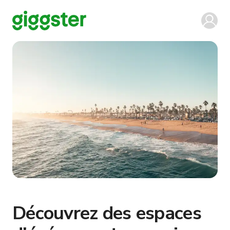
Découvrez des espaces