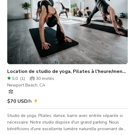
Location de studio de yoga, Pilates à l'heure/mensuel
5.0
(
1
)
30
invités
Newport Beach, CA
$70 USD
/h
Studio de yoga, Pilates, danse, barre avec entrée séparée si
nécessaire. Notre studio dispose d'un grand parking. Nous
bénéficions d'une excellente lumière naturelle provenant des