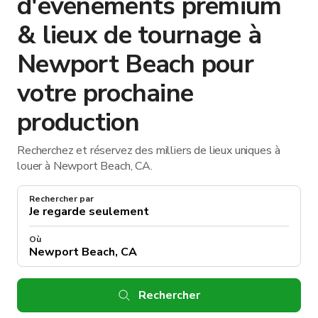
d'événements premium
& lieux de tournage à
Newport Beach pour
votre prochaine
production
Recherchez et réservez des milliers de lieux uniques à
louer à Newport Beach, CA.
Rechercher par
Où
Rechercher