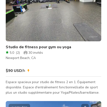
Studio de fitness pour gym ou yoga
5.0
(
2
)
30
invités
Newport Beach, CA
$90 USD
/h
Espace spacieux pour studio de fitness 2 en 1. Équipement
disponible. Espace d'entraînement fonctionnel/salle de sport
plus un studio supplémentaire pour Yoga/Pilates/barre/danse.