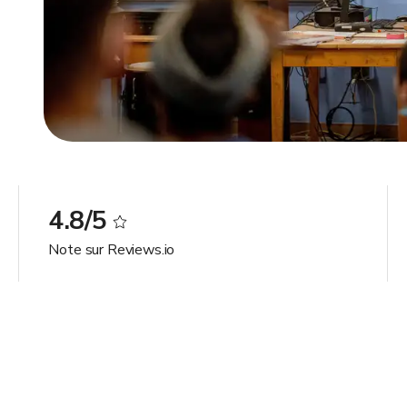
4.8/5
Note sur Reviews.io