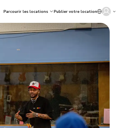
Parcourir les locations
Publier votre location