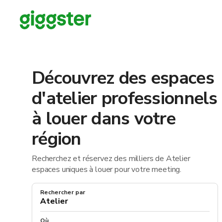
Découvrez des espaces
d'atelier professionnels
à louer dans votre
région
Recherchez et réservez des milliers de Atelier
espaces uniques à louer pour votre meeting.
Rechercher par
Où