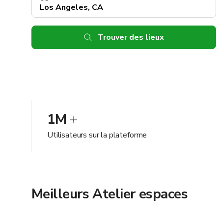
Trouver des lieux
1M
Utilisateurs sur la plateforme
Meilleurs Atelier espaces