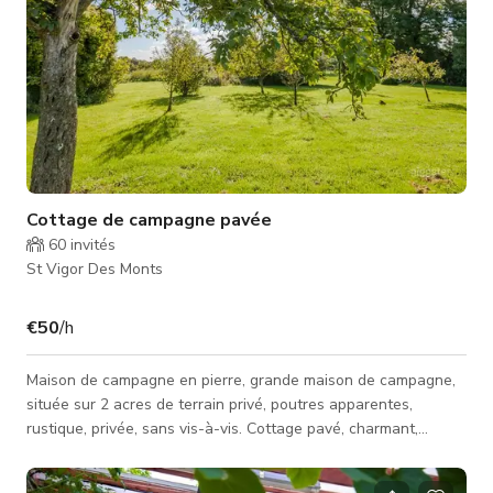
Cottage de campagne pavée
60
invités
St Vigor Des Monts
€50
/h
Maison de campagne en pierre, grande maison de campagne,
située sur 2 acres de terrain privé, poutres apparentes,
rustique, privée, sans vis-à-vis. Cottage pavé, charmant,
lumineux, beaucoup d'arbres.