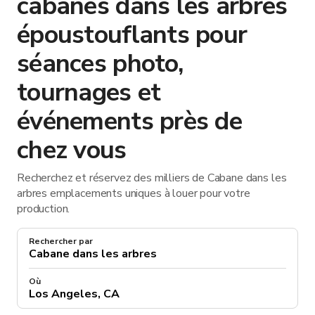
cabanes dans les arbres
époustouflants pour
séances photo,
tournages et
événements près de
chez vous
Recherchez et réservez des milliers de Cabane dans les
arbres emplacements uniques à louer pour votre
production.
Rechercher par
Où