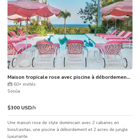
Maison tropicale rose avec piscine à débordement et cabanes
60+
invités
Sosúa
$300 USD
/h
Une maison rose de style dominicain avec 2 cabanes en
bois/casitas, une piscine à débordement et 2 acres de jungle
luxuriante.