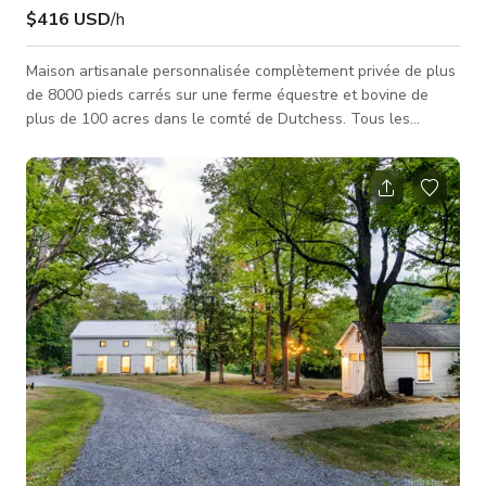
$416 USD
/h
Maison artisanale personnalisée complètement privée de plus
de 8000 pieds carrés sur une ferme équestre et bovine de
plus de 100 acres dans le comté de Dutchess. Tous les
meubles sont personnalisés, etc.