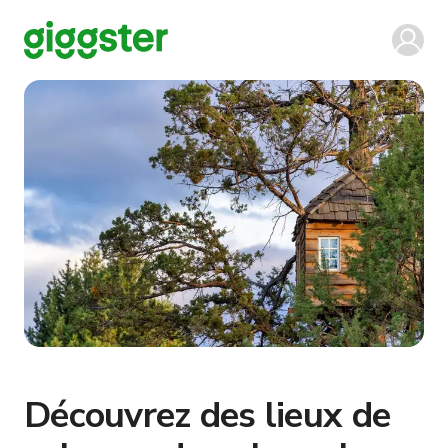
Découvrez des lieux de