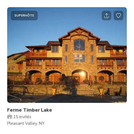
SUPERHÔTE
Ferme Timber Lake
15
invités
Pleasant Valley, NY