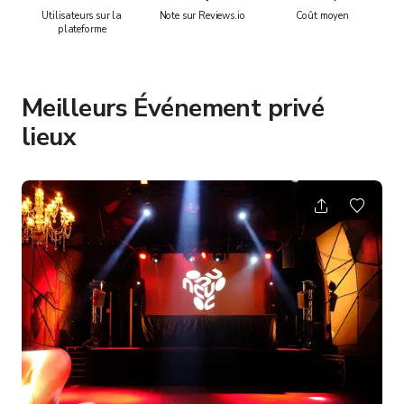
Utilisateurs sur la
Note sur Reviews.io
Coût moyen
plateforme
Meilleurs Événement privé
lieux