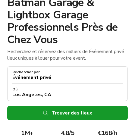
Batman Garage &
Lightbox Garage
Professionnels Près de
Chez Vous
Recherchez et réservez des milliers de Événement privé
lieux uniques à louer pour votre event.
Rechercher par
Où
Trouver des lieux
1M
+
4.8/5
€168
/h