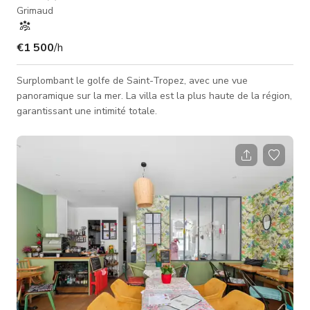
Grimaud
€1 500
/h
Surplombant le golfe de Saint-Tropez, avec une vue
panoramique sur la mer. La villa est la plus haute de la région,
garantissant une intimité totale.