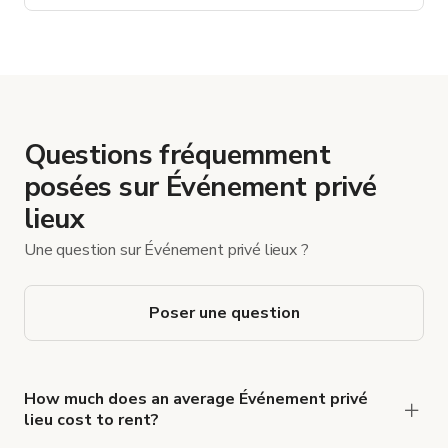
Questions fréquemment
posées sur Événement privé
lieux
Une question sur Événement privé lieux ?
Poser une question
How much does an average Événement privé
lieu cost to rent?