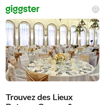
Trouvez des Lieux