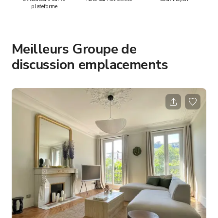
plateforme
Meilleurs Groupe de
discussion emplacements