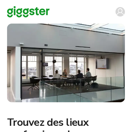
Trouvez des lieux